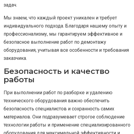
задач.
Мы знаем, что каждый проект уникален и требует
индивидуального подхода. Благодаря нашему опыту и
профессионализму, мы гарантируем эффективное и
безопасное выполнение работ по демонтажу
оборудования, учитывая все особенности и требования
заказчика.
Безопасность и качество
работы
При выполнении работ по разборке и удалению
технического оборудования важно обеспечить
безопасность специалистов и сохранность самих
материалов. Они подразумевает строгое соблюдение
технологии работы и применение специализированного
оборудования для максимальной эффективности и