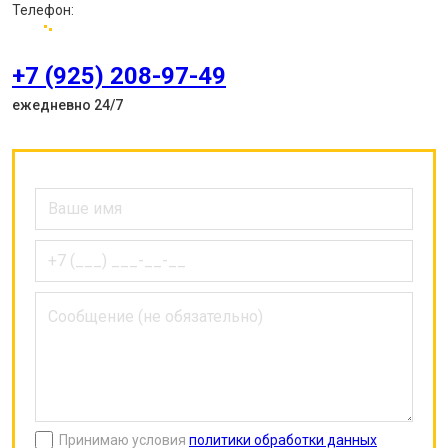
Телефон:
+7 (925) 208-97-49
ежедневно 24/7
Принимаю условия
политики обработки данных