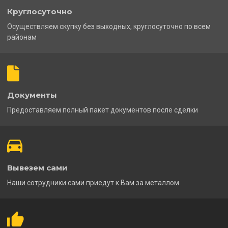
Круглосуточно
Осуществляем скупку без выходных, круглосуточно по всем
районам
Документы
Предоставляем полный пакет документов после сделки
Вывезем сами
Наши сотрудники сами приедут к Вам за металлом