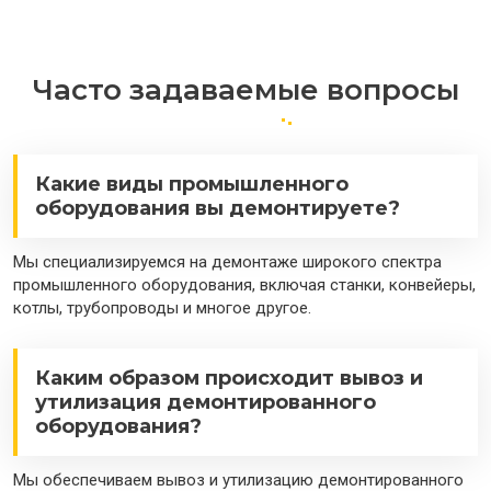
Часто задаваемые вопросы
Какие виды промышленного
оборудования вы демонтируете?
Мы специализируемся на демонтаже широкого спектра
промышленного оборудования, включая станки, конвейеры,
котлы, трубопроводы и многое другое.
Каким образом происходит вывоз и
утилизация демонтированного
оборудования?
Мы обеспечиваем вывоз и утилизацию демонтированного