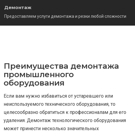
Демонтаж
Предоставляем услуги демонтажа и резки любой сложности
Преимущества демонтажа
промышленного
оборудования
Если вам нужно избавиться от устаревшего или
неиспользуемого технического оборудования, то
целесообразно обратиться к профессионалам для его
удаления. Демонтаж технологического оборудования
может принести несколько значительных