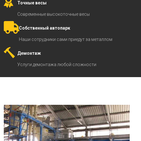
Точные весы
Современные высокоточные весы
Собственный автопарк
Наши сотрудники сами приедут за металлом
Демонтаж
Услуги демонтажа любой сложности