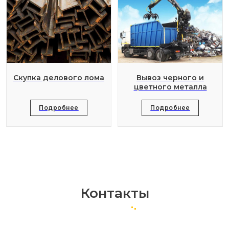
Скупка делового лома
Вывоз черного и
цветного металла
Подробнее
Подробнее
Контакты