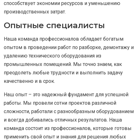
способствует экономии ресурсов и уменьшению
производственных затрат.
Опытные специалисты
Наша команда профессионалов обладает богатым
опытом в проведении работ по разборке, демонтажу и
удалению технического оборудования из
промышленных помещений. Мы точно знаем, как
преодолеть любые трудности и выполнить задачу
качественно и в срок.
Наш опыт – это надежный фундамент для успешной
работы. Мы провели сотни проектов различной
сложности, работали с разнообразным оборудованием
и всегда добивались отличных результатов. Наша
команда состоит из профессионалов, которые готовы
применить свой опыт и знания для решения любых