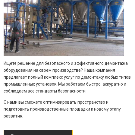
Ищете решение для безопасного и эффективного демонтажа
оборудования на своем производстве? Наша компания
предлагает полный комплекс услуг по демонтажу любых типов
промышленных установок. Мы работаем быстро, аккуратно и
соблюдаем все стандарты безопасности.
С нами вы сможете оптимизировать пространство и
подготовить производственные площадки к новому этапу
развития.