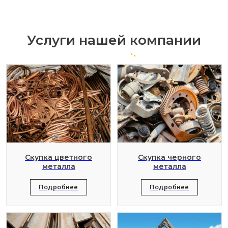
Услуги нашей компании
Скупка цветного
Скупка черного
металла
металла
Подробнее
Подробнее