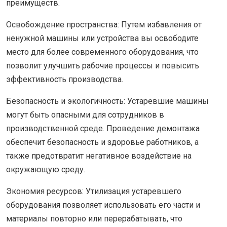
преимуществ.
Освобождение пространства: Путем избавления от
ненужной машины или устройства вы освободите
место для более современного оборудования, что
позволит улучшить рабочие процессы и повысить
эффективность производства.
Безопасность и экологичность: Устаревшие машины
могут быть опасными для сотрудников в
производственной среде. Проведение демонтажа
обеспечит безопасность и здоровье работников, а
также предотвратит негативное воздействие на
окружающую среду.
Экономия ресурсов: Утилизация устаревшего
оборудования позволяет использовать его части и
материалы повторно или перерабатывать, что