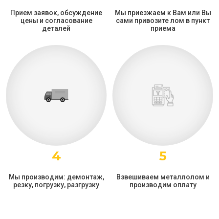
Прием заявок, обсуждение
Мы приезжаем к Вам или Вы
цены и согласование
сами привозите лом в пункт
деталей
приема
4
5
Мы производим: демонтаж,
Взвешиваем металлолом и
резку, погрузку, разгрузку
производим оплату