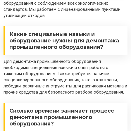
оборудования с соблюдением всех экологических
стандартов. Мы работаем с лицензированными пунктами
утилизации отходов.
Какие специальные навыки и
оборудование нужны для демонтажа
промышленного оборудования?
Для демонтажа промышленного оборудования
необходимы специальные навыки и опыт работы с
тяжелым оборудованием. Также требуется наличие
специализированного оборудования, такого как краны,
лебедки, различные инструменты для распиловки металла и
прочие средства для безопасного разбора оборудования.
Сколько времени занимает процесс
демонтажа промышленного
оборудования?