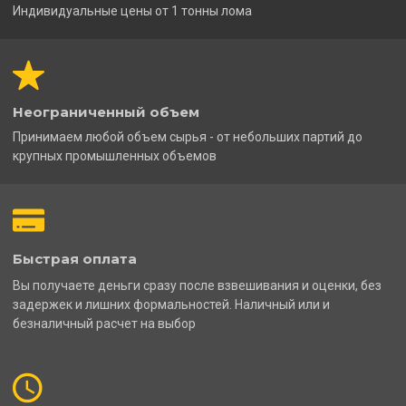
Индивидуальные цены от 1 тонны лома
Неограниченный объем
Принимаем любой объем сырья - от небольших партий до
крупных промышленных объемов
Быстрая оплата
Вы получаете деньги сразу после взвешивания и оценки, без
задержек и лишних формальностей. Наличный или и
безналичный расчет на выбор