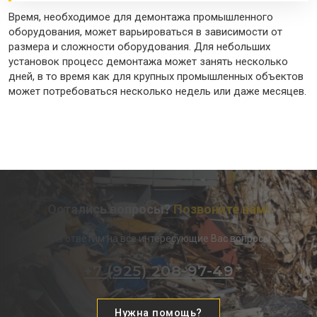
Время, необходимое для демонтажа промышленного
оборудования, может варьироваться в зависимости от
размера и сложности оборудования. Для небольших
установок процесс демонтажа может занять несколько
дней, в то время как для крупных промышленных объектов
может потребоваться несколько недель или даже месяцев.
Остались вопросы?
Позвоните нам!
Мы ответим на все интересующие Вас вопросы
+7 (925) 208-97-49
Нужна помощь?