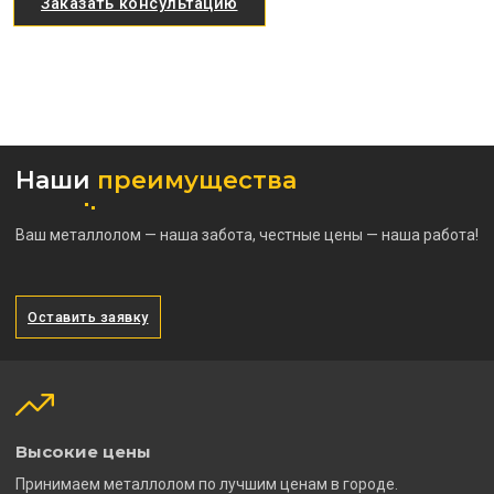
Заказать консультацию
Наши
преимущества
Ваш металлолом — наша забота, честные цены — наша работа!
Оставить заявку
Высокие цены
Принимаем металлолом по лучшим ценам в городе.