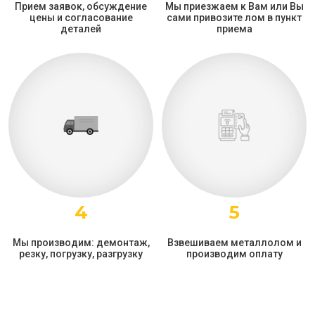
Прием заявок, обсуждение
Мы приезжаем к Вам или Вы
цены и согласование
сами привозите лом в пункт
деталей
приема
4
5
Мы производим: демонтаж,
Взвешиваем металлолом и
резку, погрузку, разгрузку
производим оплату