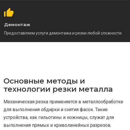
Демонтаж
Предоставляем услуги демонтажа и резки любой сложности
Основные методы и
технологии резки металла
Механическая резка применяется в металлообработке
для выполнения обдирки и снятия фасок. Такие
устройства, как гильотины и ножницы, служат для
выполнения прямых и криволинейных разрезов.