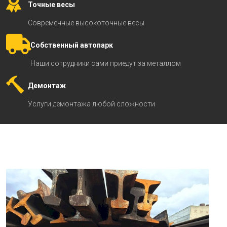
Точные весы
Современные высокоточные весы
Собственный автопарк
Наши сотрудники сами приедут за металлом
Демонтаж
Услуги демонтажа любой сложности