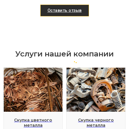
Оставить отзыв
Услуги нашей компании
Скупка цветного
Скупка черного
металла
металла