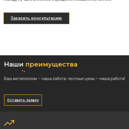
Заказать консультацию
Наши
преимущества
Ваш металлолом — наша забота, честные цены — наша работа!
Оставить заявку