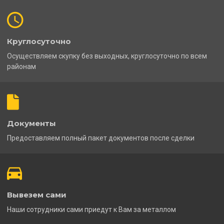
Круглосуточно
Осуществляем скупку без выходных, круглосуточно по всем
районам
Документы
Предоставляем полный пакет документов после сделки
Вывезем сами
Наши сотрудники сами приедут к Вам за металлом