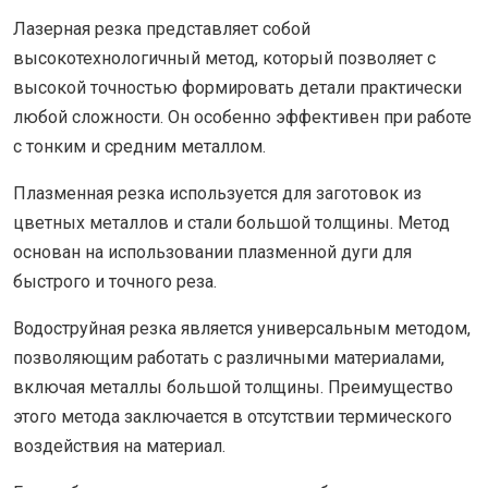
Лазерная резка представляет собой
высокотехнологичный метод, который позволяет с
высокой точностью формировать детали практически
любой сложности. Он особенно эффективен при работе
с тонким и средним металлом.
Плазменная резка используется для заготовок из
цветных металлов и стали большой толщины. Метод
основан на использовании плазменной дуги для
быстрого и точного реза.
Водоструйная резка является универсальным методом,
позволяющим работать с различными материалами,
включая металлы большой толщины. Преимущество
этого метода заключается в отсутствии термического
воздействия на материал.