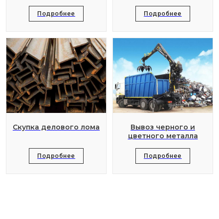
Подробнее
Подробнее
Скупка делового лома
Вывоз черного и
цветного металла
Подробнее
Подробнее