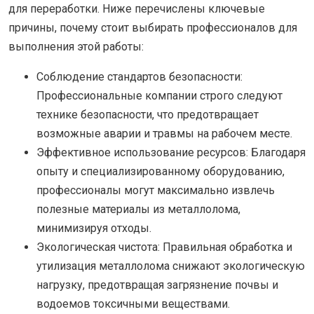
для переработки. Ниже перечислены ключевые
причины, почему стоит выбирать профессионалов для
выполнения этой работы:
Соблюдение стандартов безопасности:
Профессиональные компании строго следуют
технике безопасности, что предотвращает
возможные аварии и травмы на рабочем месте.
Эффективное использование ресурсов: Благодаря
опыту и специализированному оборудованию,
профессионалы могут максимально извлечь
полезные материалы из металлолома,
минимизируя отходы.
Экологическая чистота: Правильная обработка и
утилизация металлолома снижают экологическую
нагрузку, предотвращая загрязнение почвы и
водоемов токсичными веществами.