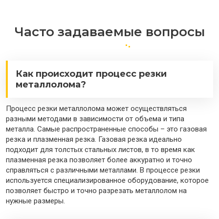
Часто задаваемые вопросы
Как происходит процесс резки
металлолома?
Процесс резки металлолома может осуществляться
разными методами в зависимости от объема и типа
металла. Самые распространенные способы – это газовая
резка и плазменная резка. Газовая резка идеально
подходит для толстых стальных листов, в то время как
плазменная резка позволяет более аккуратно и точно
справляться с различными металлами. В процессе резки
используется специализированное оборудование, которое
позволяет быстро и точно разрезать металлолом на
нужные размеры.