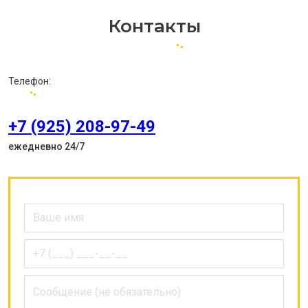
Контакты
Телефон:
+7 (925) 208-97-49
ежедневно 24/7