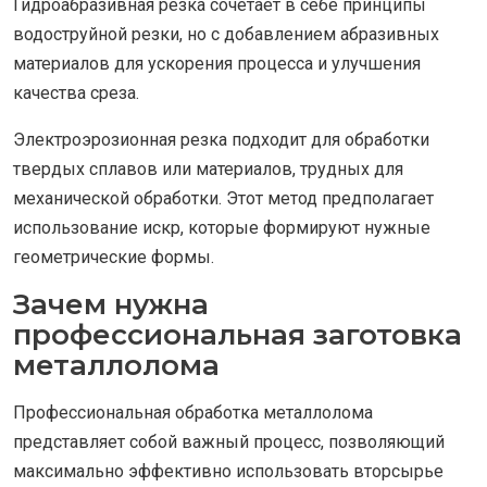
Гидроабразивная резка сочетает в себе принципы
водоструйной резки, но с добавлением абразивных
материалов для ускорения процесса и улучшения
качества среза.
Электроэрозионная резка подходит для обработки
твердых сплавов или материалов, трудных для
механической обработки. Этот метод предполагает
использование искр, которые формируют нужные
геометрические формы.
Зачем нужна
профессиональная заготовка
металлолома
Профессиональная обработка металлолома
представляет собой важный процесс, позволяющий
максимально эффективно использовать вторсырье