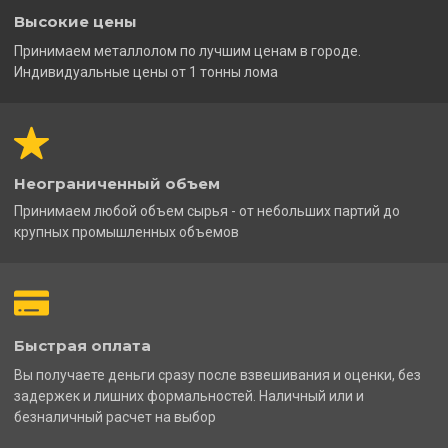
Высокие цены
Принимаем металлолом по лучшим ценам в городе.
Индивидуальные цены от 1 тонны лома
Неограниченный объем
Принимаем любой объем сырья - от небольших партий до
крупных промышленных объемов
Быстрая оплата
Вы получаете деньги сразу после взвешивания и оценки, без
задержек и лишних формальностей. Наличный или и
безналичный расчет на выбор