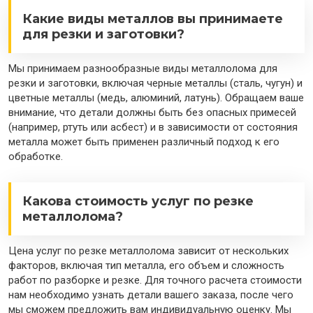
Какие виды металлов вы принимаете
для резки и заготовки?
Мы принимаем разнообразные виды металлолома для
резки и заготовки, включая черные металлы (сталь, чугун) и
цветные металлы (медь, алюминий, латунь). Обращаем ваше
внимание, что детали должны быть без опасных примесей
(например, ртуть или асбест) и в зависимости от состояния
металла может быть применен различный подход к его
обработке.
Какова стоимость услуг по резке
металлолома?
Цена услуг по резке металлолома зависит от нескольких
факторов, включая тип металла, его объем и сложность
работ по разборке и резке. Для точного расчета стоимости
нам необходимо узнать детали вашего заказа, после чего
мы сможем предложить вам индивидуальную оценку. Мы