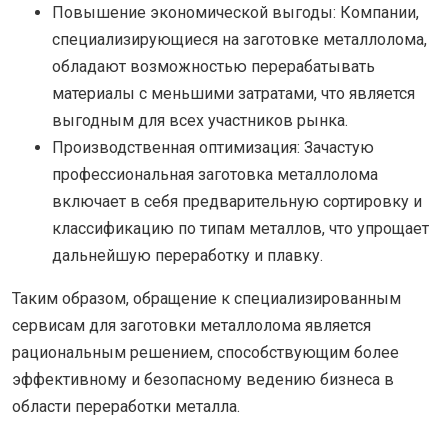
Повышение экономической выгоды: Компании,
специализирующиеся на заготовке металлолома,
обладают возможностью перерабатывать
материалы с меньшими затратами, что является
выгодным для всех участников рынка.
Производственная оптимизация: Зачастую
профессиональная заготовка металлолома
включает в себя предварительную сортировку и
классификацию по типам металлов, что упрощает
дальнейшую переработку и плавку.
Таким образом, обращение к специализированным
сервисам для заготовки металлолома является
рациональным решением, способствующим более
эффективному и безопасному ведению бизнеса в
области переработки металла.