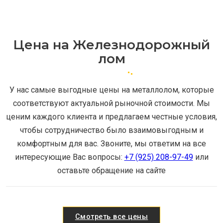
Цена на Железнодорожный
лом
У нас самые выгодные цены на металлолом, которые
соответствуют актуальной рыночной стоимости. Мы
ценим каждого клиента и предлагаем честные условия,
чтобы сотрудничество было взаимовыгодным и
комфортным для вас. Звоните, мы ответим на все
интересующие Вас вопросы:
+7 (925) 208-97-49
или
оставьте обращение на сайте
Смотреть все цены