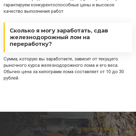
гарантируем конкурентоспособные цены и высокое
качество выполнения работ.
Сколько я могу заработать, сдав
железнодорожный лом на
переработку?
Сумма, которую вы заработаете, зависит от текущего
рыночного курса железнодорожного лома и его веса.
Обычно цена за килограмм лома составляет от 10 до 30
рублей.
Остались вопросы?
Позвоните нам!