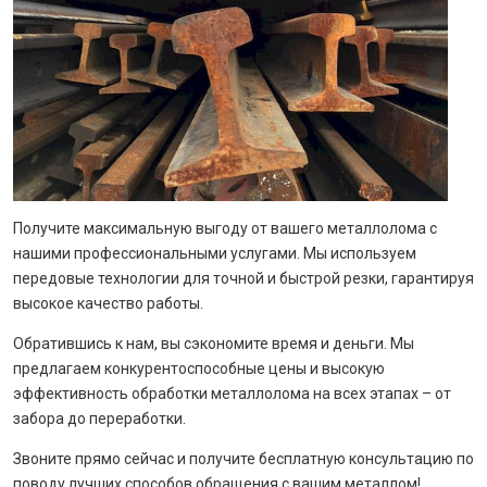
Получите максимальную выгоду от вашего металлолома с
нашими профессиональными услугами. Мы используем
передовые технологии для точной и быстрой резки, гарантируя
высокое качество работы.
Обратившись к нам, вы сэкономите время и деньги. Мы
предлагаем конкурентоспособные цены и высокую
эффективность обработки металлолома на всех этапах – от
забора до переработки.
Звоните прямо сейчас и получите бесплатную консультацию по
поводу лучших способов обращения с вашим металлом!