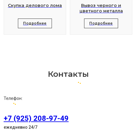
Скупка делового лома
Вывоз черного и
цветного металла
Подробнее
Подробнее
Контакты
Телефон:
+7 (925) 208-97-49
ежедневно 24/7