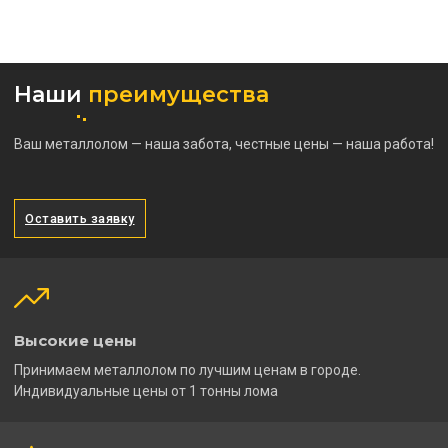
Наши
преимущества
Ваш металлолом — наша забота, честные цены — наша работа!
Оставить заявку
Высокие цены
Принимаем металлолом по лучшим ценам в городе.
Индивидуальные цены от 1 тонны лома