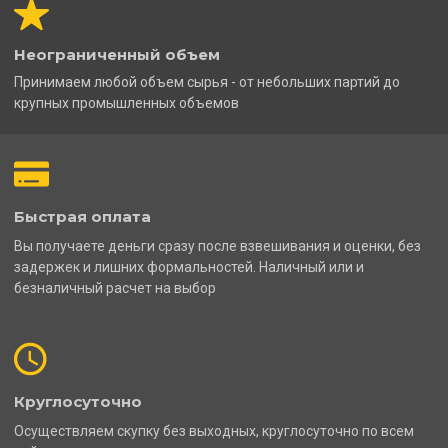
Неограниченный объем
Принимаем любой объем сырья - от небольших партий до
крупных промышленных объемов
Быстрая оплата
Вы получаете деньги сразу после взвешивания и оценки, без
задержек и лишних формальностей. Наличный или и
безналичный расчет на выбор
Круглосуточно
Осуществляем скупку без выходных, круглосуточно по всем