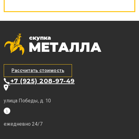
Рассчитать стоимость
+7 (925) 208-97-49
улица Победы, д. 10
ежедневно 24/7