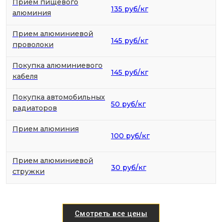
Прием пищевого
135 руб/кг
алюминия
Прием алюминиевой
145 руб/кг
проволоки
Покупка алюминиевого
145 руб/кг
кабеля
Покупка автомобильных
50 руб/кг
радиаторов
Прием алюминия
100 руб/кг
Прием алюминиевой
30 руб/кг
стружки
Смотреть все цены