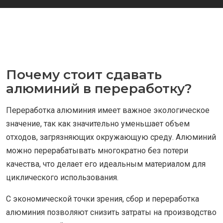
Почему стоит сдавать
алюминий в переработку?
Переработка алюминия имеет важное экологическое
значение, так как значительно уменьшает объем
отходов, загрязняющих окружающую среду. Алюминий
можно перерабатывать многократно без потери
качества, что делает его идеальным материалом для
циклического использования.
С экономической точки зрения, сбор и переработка
алюминия позволяют снизить затраты на производство