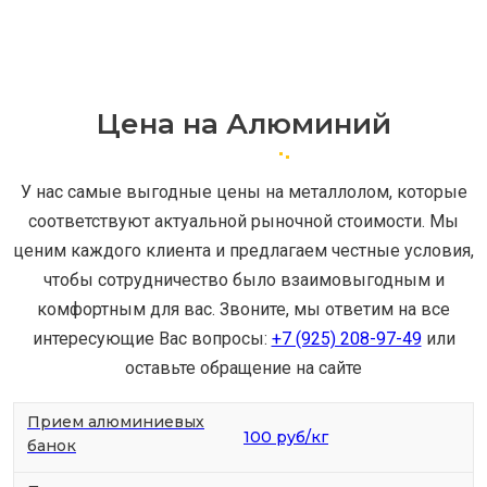
Цена на Алюминий
У нас самые выгодные цены на металлолом, которые
соответствуют актуальной рыночной стоимости. Мы
ценим каждого клиента и предлагаем честные условия,
чтобы сотрудничество было взаимовыгодным и
комфортным для вас. Звоните, мы ответим на все
интересующие Вас вопросы:
+7 (925) 208-97-49
или
оставьте обращение на сайте
Прием алюминиевых
100 руб/кг
банок