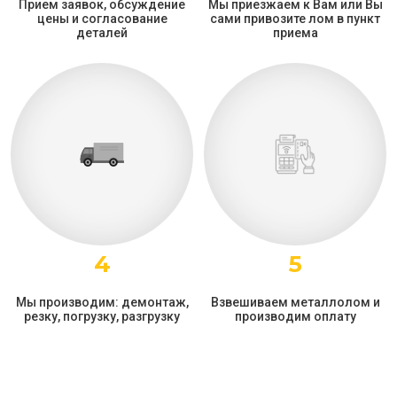
Прием заявок, обсуждение
Мы приезжаем к Вам или Вы
цены и согласование
сами привозите лом в пункт
деталей
приема
4
5
Мы производим: демонтаж,
Взвешиваем металлолом и
резку, погрузку, разгрузку
производим оплату