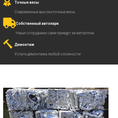
Точные весы
Современные высокоточные весы
Собственный автопарк
Наши сотрудники сами приедут за металлом
Демонтаж
Услуги демонтажа любой сложности