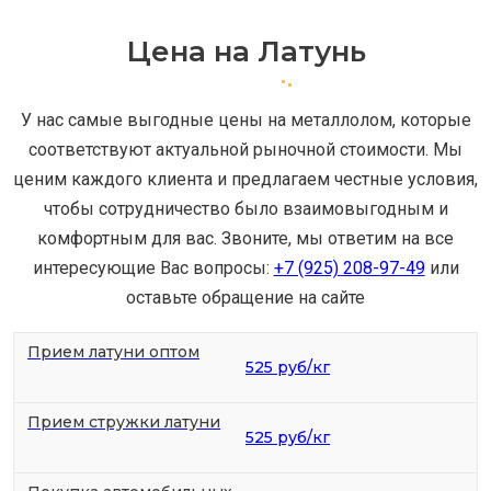
Цена на Латунь
У нас самые выгодные цены на металлолом, которые
соответствуют актуальной рыночной стоимости. Мы
ценим каждого клиента и предлагаем честные условия,
чтобы сотрудничество было взаимовыгодным и
комфортным для вас. Звоните, мы ответим на все
интересующие Вас вопросы:
+7 (925) 208-97-49
или
оставьте обращение на сайте
Прием латуни оптом
525 руб/кг
Прием стружки латуни
525 руб/кг