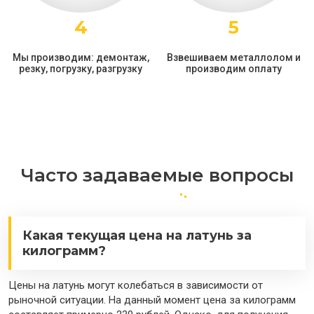
4
5
Мы производим: демонтаж,
Взвешиваем металлолом и
резку, погрузку, разгрузку
производим оплату
Часто задаваемые вопросы
Какая текущая цена на латунь за
килограмм?
Цены на латунь могут колебаться в зависимости от
рыночной ситуации. На данный момент цена за килограмм