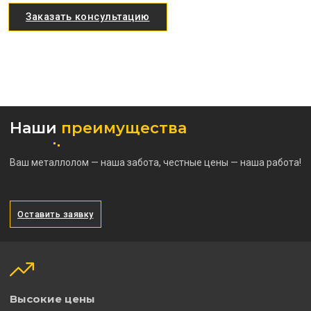
Заказать консультацию
Наши
преимущества
Ваш металлолом — наша забота, честные цены — наша работа!
Оставить заявку
Высокие цены