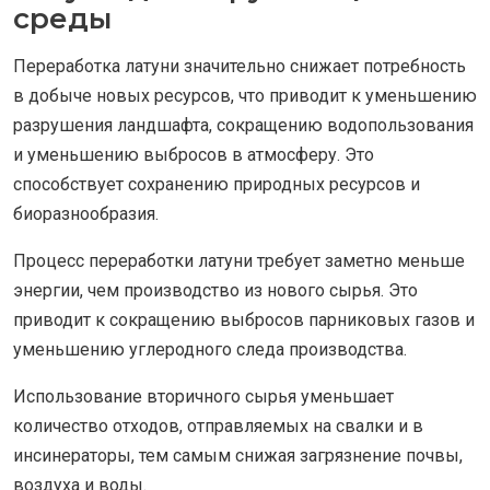
среды
Переработка латуни значительно снижает потребность
в добыче новых ресурсов, что приводит к уменьшению
разрушения ландшафта, сокращению водопользования
и уменьшению выбросов в атмосферу. Это
способствует сохранению природных ресурсов и
биоразнообразия.
Процесс переработки латуни требует заметно меньше
энергии, чем производство из нового сырья. Это
приводит к сокращению выбросов парниковых газов и
уменьшению углеродного следа производства.
Использование вторичного сырья уменьшает
количество отходов, отправляемых на свалки и в
инсинераторы, тем самым снижая загрязнение почвы,
воздуха и воды.