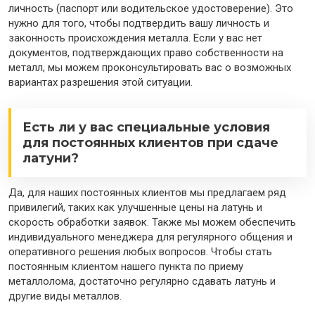
личность (паспорт или водительское удостоверение). Это
нужно для того, чтобы подтвердить вашу личность и
законность происхождения металла. Если у вас нет
документов, подтверждающих право собственности на
металл, мы можем проконсультировать вас о возможных
вариантах разрешения этой ситуации.
Есть ли у вас специальные условия
для постоянных клиентов при сдаче
латуни?
Да, для наших постоянных клиентов мы предлагаем ряд
привилегий, таких как улучшенные цены на латунь и
скорость обработки заявок. Также мы можем обеспечить
индивидуального менеджера для регулярного общения и
оперативного решения любых вопросов. Чтобы стать
постоянным клиентом нашего пункта по приему
металлолома, достаточно регулярно сдавать латунь и
другие виды металлов.