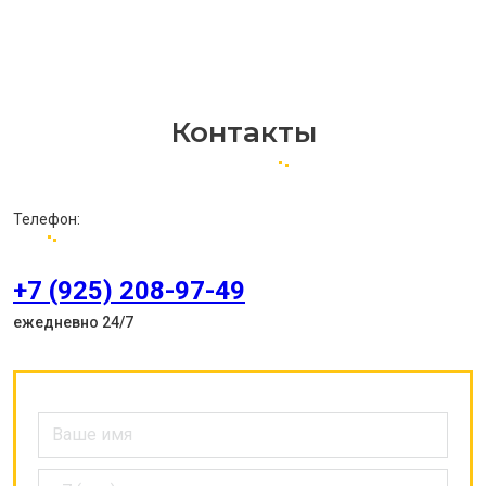
Контакты
Телефон:
+7 (925) 208-97-49
ежедневно 24/7