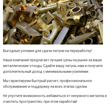
Выгодные условия для сдачи латуни на переработку!
Наша компания предлагает лучшие цены на рынке за ваши
металлические отходы. Сдайте вашу латунь нам и получите
дополнительный доход с минимальными усилиями.
Мы гарантируем быстрый расчет, профессиональное
обслуживание и поддержку на всех этапах сделки.
Не упустите возможность избавиться от ненужного металла и
очистить пространство, при этом заработав!