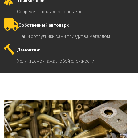
Точные весы
Современные высокоточные весы
Собственный автопарк
Наши сотрудники сами приедут за металлом
Демонтаж
Услуги демонтажа любой сложности