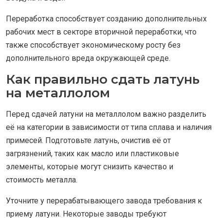
Переработка способствует созданию дополнительных
рабочих мест в секторе вторичной переработки, что
также способствует экономическому росту без
дополнительного вреда окружающей среде.
Как правильно сдать латунь
на металлолом
Перед сдачей латуни на металлолом важно разделить
её на категории в зависимости от типа сплава и наличия
примесей. Подготовьте латунь, очистив её от
загрязнений, таких как масло или пластиковые
элементы, которые могут снизить качество и
стоимость металла.
Уточните у перерабатывающего завода требования к
приему латуни. Некоторые заводы требуют