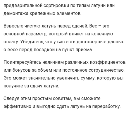
предварительной сортировки по типам латуни или
демонтажа крепежных элементов.
Взвесьте чистую латунь перед сдачей. Вес – это
основной параметр, который влияет на конечную
оплату. Убедитесь, что у вас есть достоверные данные
о весе перед поездкой на пункт приема.
Поинтересуйтесь наличием различных коэффициентов
или бонусов за объем или постоянное сотрудничество.
Это может значительно увеличить сумму, которую вы
получите за сдачу латуни.
Следуя этим простым советам, вы сможете
эффективно и выгодно сдать латунь на переработку.