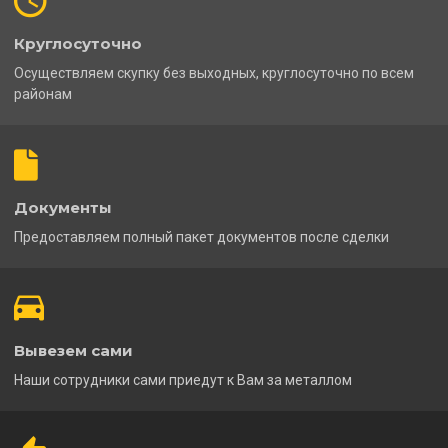
Круглосуточно
Осуществляем скупку без выходных, круглосуточно по всем
районам
Документы
Предоставляем полный пакет документов после сделки
Вывезем сами
Наши сотрудники сами приедут к Вам за металлом