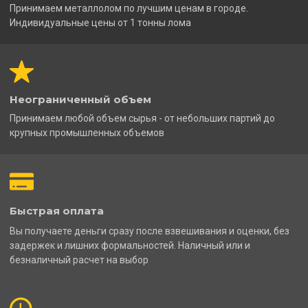
Принимаем металлолом по лучшим ценам в городе.
Индивидуальные цены от 1 тонны лома
Неограниченный объем
Принимаем любой объем сырья - от небольших партий до
крупных промышленных объемов
Быстрая оплата
Вы получаете деньги сразу после взвешивания и оценки, без
задержек и лишних формальностей. Наличный или и
безналичный расчет на выбор