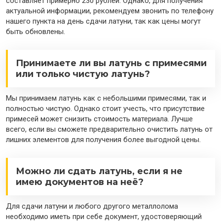
составляет примерно 230 рублей. Однако, для получения
актуальной информации, рекомендуем звонить по телефону
нашего пункта на день сдачи латуни, так как цены могут
быть обновлены.
Принимаете ли вы латунь с примесями
или только чистую латунь?
Мы принимаем латунь как с небольшими примесями, так и
полностью чистую. Однако стоит учесть, что присутствие
примесей может снизить стоимость материала. Лучше
всего, если вы сможете предварительно очистить латунь от
лишних элементов для получения более выгодной цены.
Можно ли сдать латунь, если я не
имею документов на неё?
Для сдачи латуни и любого другого металлолома
необходимо иметь при себе документ, удостоверяющий