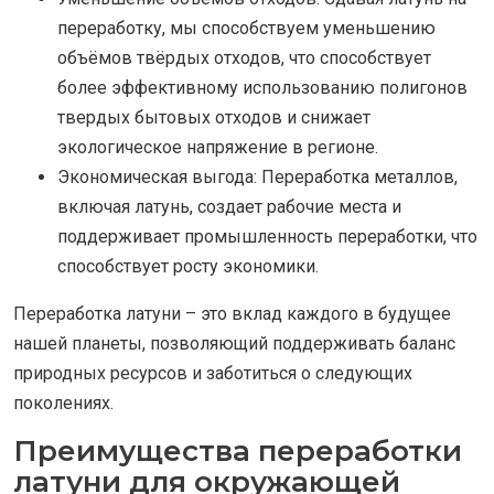
переработку, мы способствуем уменьшению
объёмов твёрдых отходов, что способствует
более эффективному использованию полигонов
твердых бытовых отходов и снижает
экологическое напряжение в регионе.
Экономическая выгода: Переработка металлов,
включая латунь, создает рабочие места и
поддерживает промышленность переработки, что
способствует росту экономики.
Переработка латуни – это вклад каждого в будущее
нашей планеты, позволяющий поддерживать баланс
природных ресурсов и заботиться о следующих
поколениях.
Преимущества переработки
латуни для окружающей