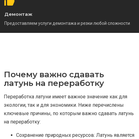
Демонтаж
Предоставляем услуги демонтажа и резки любой сложности
Почему важно сдавать
латунь на переработку
Переработка латуни имеет важное значение как для
экологии, так и для экономики. Ниже перечислены
ключевые причины, по которым важно сдавать латунь
на переработку:
Сохранение природных ресурсов: Латунь является