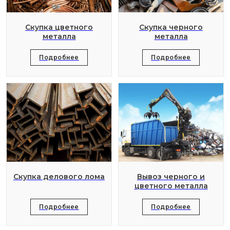
Скупка цветного
Скупка черного
металла
металла
Подробнее
Подробнее
Скупка делового лома
Вывоз черного и
цветного металла
Подробнее
Подробнее