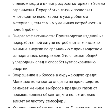
сплавом меди и цинка, ресурсы которых на Земле
ограничены. Переработка латуни позволяет
многократно использовать уже добытые
материалы, тем самым уменьшая потребность в
новой добыче.
Энергоэффективность: Производство изделий из
переработанной латуни потребляет значительно
меньше энергии по сравнению с производством
из первичных материалов. Это снижает общий
углеродный след и способствует сохранению
энергии.
Сокращение выбросов в окружающую среду:
Меньшее количество энергии на производство
означает меньше выбросов вредных газов от
промышленных объектов, что положительно
влияет на чистоту атмосферы.
Уменьшение объемов отходов: Сдавая латунь на