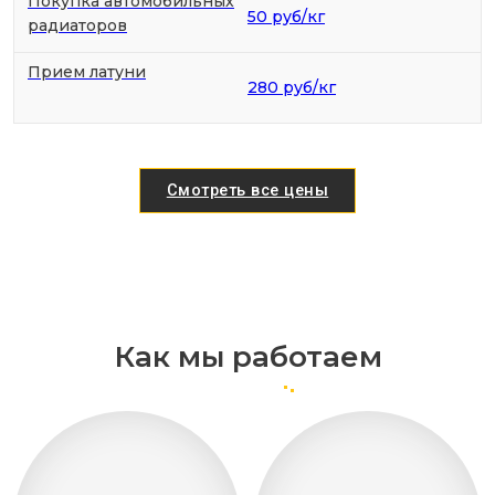
Покупка автомобильных
50 руб/кг
радиаторов
Прием латуни
280 руб/кг
Смотреть все цены
Как мы работаем