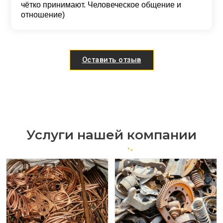
чётко принимают. Человеческое общение и
отношение)
Оставить отзыв
Услуги нашей компании