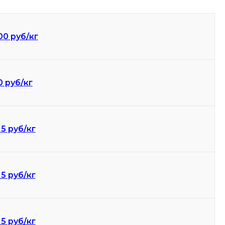
00 руб/кг
0 руб/кг
15 руб/кг
15 руб/кг
15 руб/кг