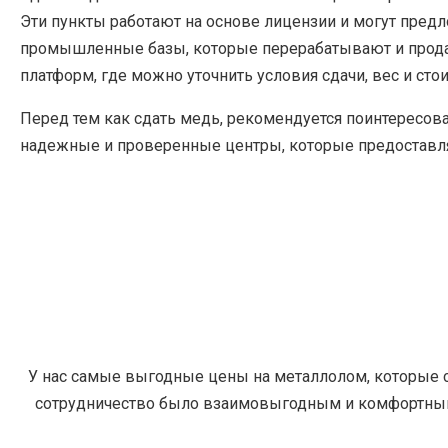
Эти пункты работают на основе лицензии и могут предл
промышленные базы, которые перерабатывают и продаю
платформ, где можно уточнить условия сдачи, вес и сто
Перед тем как сдать медь, рекомендуется поинтересова
надежные и проверенные центры, которые предоставл
У нас самые выгодные цены на металлолом, которые с
сотрудничество было взаимовыгодным и комфортным 