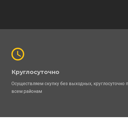
Круглосуточно
Осуществляем скупку без выходных, круглосуточно 
всем районам