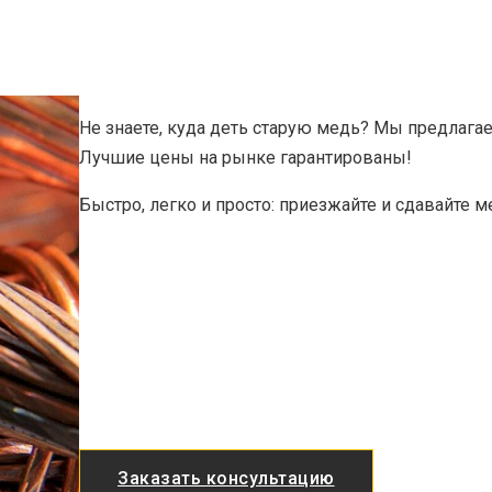
Не знаете, куда деть старую медь? Мы предлага
Лучшие цены на рынке гарантированы!
Быстро, легко и просто: приезжайте и сдавайте м
Заказать консультацию