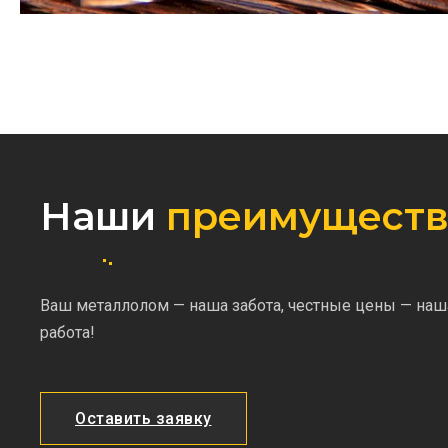
Наши
преимуществ
Ваш металлолом — наша забота, честные цены — наш
работа!
Оставить заявку