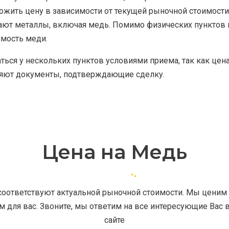
ожить цену в зависимости от текущей рыночной стоимости
т металлы, включая медь. Помимо физических пунктов п
имость меди.
ться у нескольких пунктов условиями приема, так как це
яют документы, подтверждающие сделку.
Цена на Медь
оответствуют актуальной рыночной стоимости. Мы ценим 
для вас. Звоните, мы ответим на все интересующие Вас 
сайте