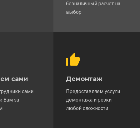
безналичный расчет на
выбор
ем сами
Демонтаж
трудники сами
Предоставляем услуги
к Вам за
демонтажа и резки
м
любой сложности