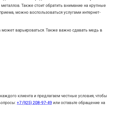
 металлов. Также стоит обратить внимание на крупные
риема, можно воспользоваться услугами интернет-
на может варьироваться. Также важно сдавать медь в
каждого клиента и предлагаем честные условия, чтобы
вопросы:
+7 (925) 208-97-49
или оставьте обращение на