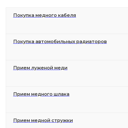
Покупка медного кабеля
Покупка автомобильных радиаторов
Прием луженой меди
Прием медного шлака
Прием медной стружки