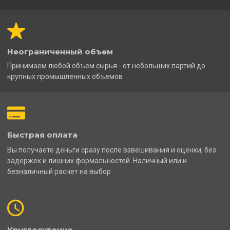
Неограниченный объем
Принимаем любой объем сырья - от небольших партий до
крупных промышленных объемов
Быстрая оплата
Вы получаете деньги сразу после взвешивания и оценки, без
задержек и лишних формальностей. Наличный или и
безналичный расчет на выбор
Круглосуточно