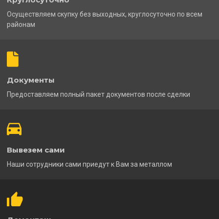
Осуществляем скупку без выходных, круглосуточно по всем
районам
Документы
Предоставляем полный пакет документов после сделки
Вывезем сами
Наши сотрудники сами приедут к Вам за металлом