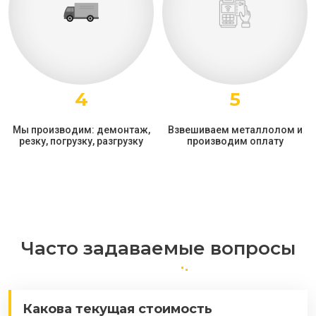
4
5
Мы производим: демонтаж,
Взвешиваем металлолом и
резку, погрузку, разгрузку
производим оплату
Часто задаваемые вопросы
Какова текущая стоимость