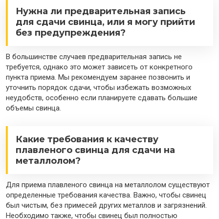
Нужна ли предварительная запись
для сдачи свинца, или я могу прийти
без предупреждения?
В большинстве случаев предварительная запись не
требуется, однако это может зависеть от конкретного
пункта приема. Мы рекомендуем заранее позвонить и
уточнить порядок сдачи, чтобы избежать возможных
неудобств, особенно если планируете сдавать большие
объемы свинца.
Какие требования к качеству
плавленого свинца для сдачи на
металлолом?
Для приема плавленого свинца на металлолом существуют
определенные требования качества. Важно, чтобы свинец
был чистым, без примесей других металлов и загрязнений.
Необходимо также, чтобы свинец был полностью