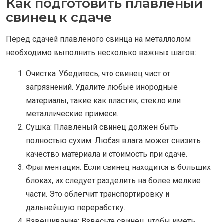
Как подготовить плавленый
свинец к сдаче
Перед сдачей плавленого свинца на металлолом
необходимо выполнить несколько важных шагов:
Очистка: Убедитесь, что свинец чист от
загрязнений. Удалите любые инородные
материалы, такие как пластик, стекло или
металлические примеси.
Сушка: Плавленый свинец должен быть
полностью сухим. Любая влага может снизить
качество материала и стоимость при сдаче.
Фрагментация: Если свинец находится в больших
блоках, их следует разделить на более мелкие
части. Это облегчит транспортировку и
дальнейшую переработку.
Взвешивание: Взвесьте свинец, чтобы иметь