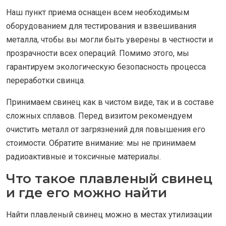
Наш пункт приема оснащен всем необходимым
оборудованием для тестирования и взвешивания
металла, чтобы вы могли быть уверены в честности и
прозрачности всех операций. Помимо этого, мы
гарантируем экологическую безопасность процесса
переработки свинца.
Принимаем свинец как в чистом виде, так и в составе
сложных сплавов. Перед визитом рекомендуем
очистить металл от загрязнений для повышения его
стоимости. Обратите внимание: мы не принимаем
радиоактивные и токсичные материалы.
Что такое плавленый свинец
и где его можно найти
Найти плавленый свинец можно в местах утилизации