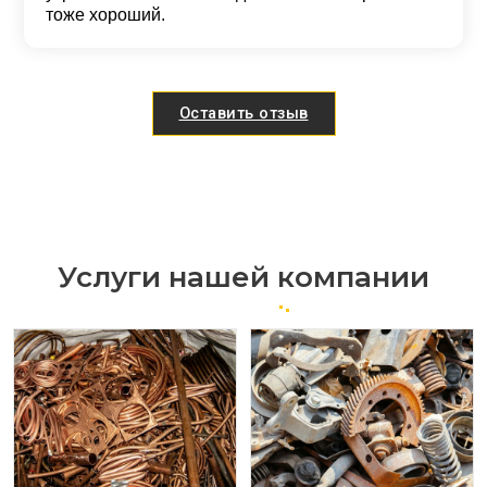
тоже хороший.
Оставить отзыв
Услуги нашей компании