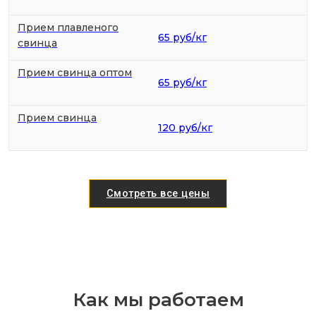
Прием плавленого
65 руб/кг
свинца
Прием свинца оптом
65 руб/кг
Прием свинца
120 руб/кг
Смотреть все цены
Как мы работаем