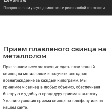
Демонтаж
Предоставляем услуги демонтажа и резки любой сложности
Прием плавленого свинца на
металлолом
Приглашаем всех желающих сдать плавленный
свинец на металлолом и получить выгодное
вознаграждение за каждый килограмм. Мы
принимаем свинец в любых объемах, обеспечивая
быструю и удобную процедуру приема и выплату.
Уточните условия приема свинца по телефону или на
нашем сайте.