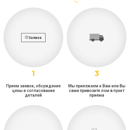
Заявка
1
3
Прием заявок, обсуждение
Мы приезжаем к Вам или Вы
цены и согласование
сами привозите лом в пункт
деталей
приема