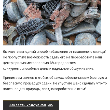
Вы ищете выгодный способ избавления от плавленого свинца?
Не пропустите возможность сдать его на переработку в наш
центр приема металлолома. Мы предлагаем
конкурентоспособные цены и надежное обслуживание.
Принимаем свинец в любых объемах, обеспечиваем быструю и
безопасную процедуру сдачи. Не упустите шанс сделать что-то
полезное для природы, заодно заработав на этом!
Заказать консультацию