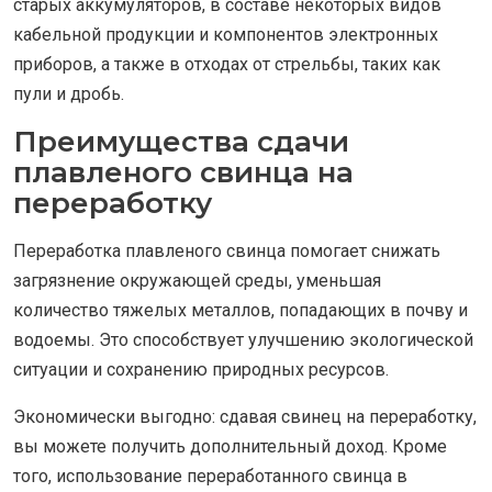
старых аккумуляторов, в составе некоторых видов
кабельной продукции и компонентов электронных
приборов, а также в отходах от стрельбы, таких как
пули и дробь.
Преимущества сдачи
плавленого свинца на
переработку
Переработка плавленого свинца помогает снижать
загрязнение окружающей среды, уменьшая
количество тяжелых металлов, попадающих в почву и
водоемы. Это способствует улучшению экологической
ситуации и сохранению природных ресурсов.
Экономически выгодно: сдавая свинец на переработку,
вы можете получить дополнительный доход. Кроме
того, использование переработанного свинца в