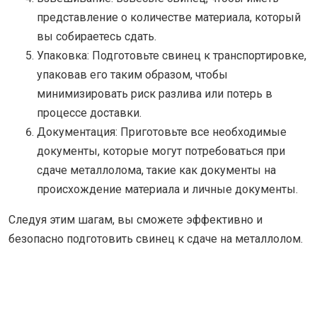
представление о количестве материала, который
вы собираетесь сдать.
Упаковка: Подготовьте свинец к транспортировке,
упаковав его таким образом, чтобы
минимизировать риск разлива или потерь в
процессе доставки.
Документация: Приготовьте все необходимые
документы, которые могут потребоваться при
сдаче металлолома, такие как документы на
происхождение материала и личные документы.
Следуя этим шагам, вы сможете эффективно и
безопасно подготовить свинец к сдаче на металлолом.