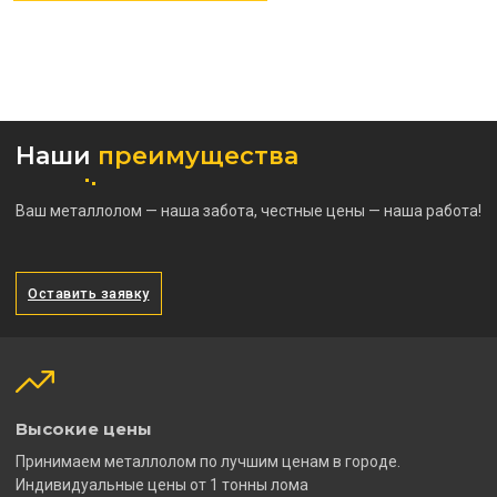
Наши
преимущества
Ваш металлолом — наша забота, честные цены — наша работа!
Оставить заявку
Высокие цены
Принимаем металлолом по лучшим ценам в городе.
Индивидуальные цены от 1 тонны лома