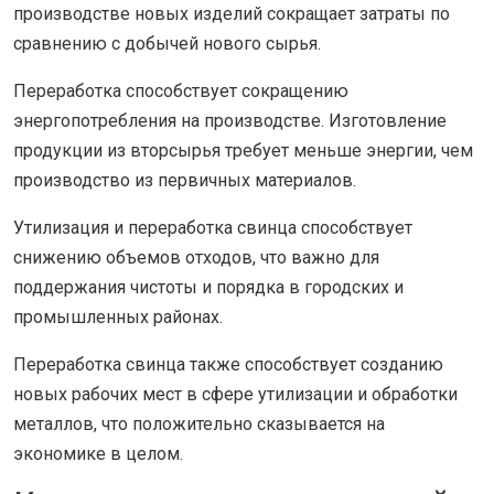
производстве новых изделий сокращает затраты по
сравнению с добычей нового сырья.
Переработка способствует сокращению
энергопотребления на производстве. Изготовление
продукции из вторсырья требует меньше энергии, чем
производство из первичных материалов.
Утилизация и переработка свинца способствует
снижению объемов отходов, что важно для
поддержания чистоты и порядка в городских и
промышленных районах.
Переработка свинца также способствует созданию
новых рабочих мест в сфере утилизации и обработки
металлов, что положительно сказывается на
экономике в целом.