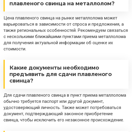
плавленого свинца на металлолом?
Цена плавленого свинца на рынке металлолома может
варьироваться в зависимости от спроса и предложения, а
также региональных особенностей. Рекомендуем связаться
с несколькими ближайшими пунктами приема металлолома
для получения актуальной информации об оценке их
стоимости.
Какие документы необходимо
предъявить для сдачи плавленого
свинца?
Для сдачи плавленого свинца в пункт приема металлолома
обычно требуется паспорт или другой документ,
удостоверяющий личность. Также может потребоваться
документ, подтверждающий законное приобретение
свинца, чтобы исключить его незаконное происхождение.