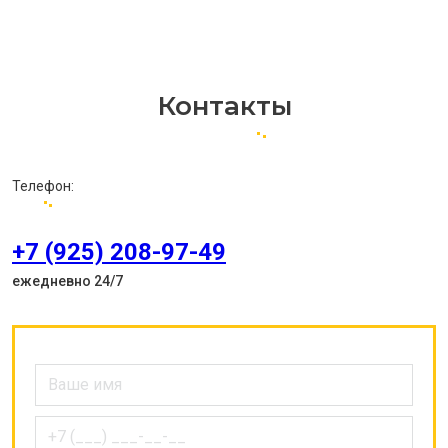
Контакты
Телефон:
+7 (925) 208-97-49
ежедневно 24/7