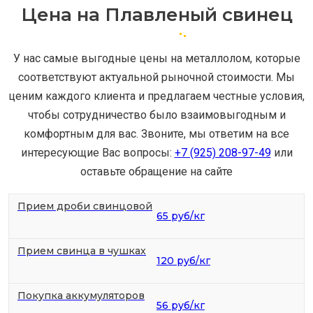
Цена на Плавленый свинец
У нас самые выгодные цены на металлолом, которые
соответствуют актуальной рыночной стоимости. Мы
ценим каждого клиента и предлагаем честные условия,
чтобы сотрудничество было взаимовыгодным и
комфортным для вас. Звоните, мы ответим на все
интересующие Вас вопросы:
+7 (925) 208-97-49
или
оставьте обращение на сайте
Прием дроби свинцовой
65 руб/кг
Прием свинца в чушках
120 руб/кг
Покупка аккумуляторов
56 руб/кг