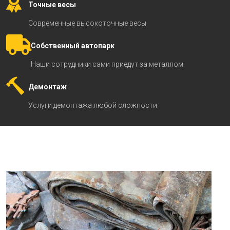
Точные весы
Современные высокоточные весы
Собственный автопарк
Наши сотрудники сами приедут за металлом
Демонтаж
Услуги демонтажа любой сложности