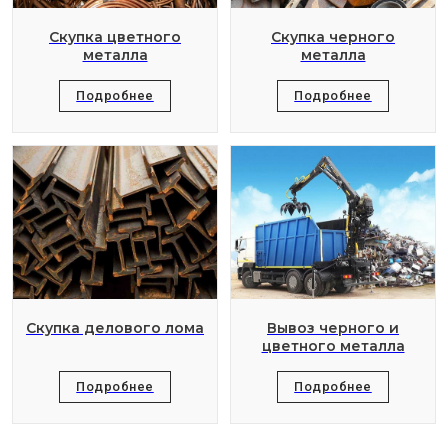
Скупка цветного
Скупка черного
металла
металла
Подробнее
Подробнее
Скупка делового лома
Вывоз черного и
цветного металла
Подробнее
Подробнее