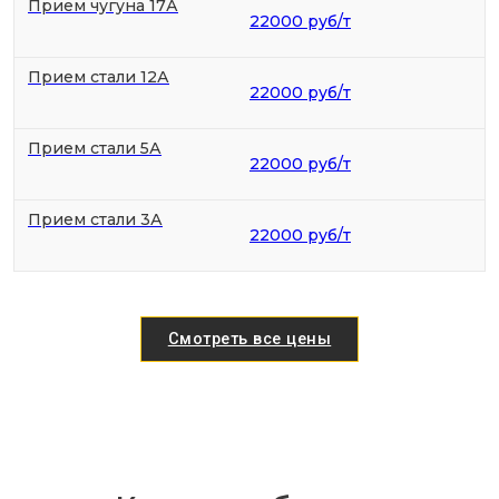
Прием чугуна 17А
22000 руб/т
Прием стали 12А
22000 руб/т
Прием стали 5А
22000 руб/т
Прием стали 3А
22000 руб/т
Смотреть все цены