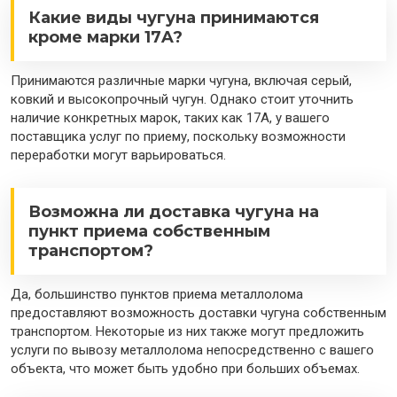
Какие виды чугуна принимаются
кроме марки 17A?
Принимаются различные марки чугуна, включая серый,
ковкий и высокопрочный чугун. Однако стоит уточнить
наличие конкретных марок, таких как 17A, у вашего
поставщика услуг по приему, поскольку возможности
переработки могут варьироваться.
Возможна ли доставка чугуна на
пункт приема собственным
транспортом?
Да, большинство пунктов приема металлолома
предоставляют возможность доставки чугуна собственным
транспортом. Некоторые из них также могут предложить
услуги по вывозу металлолома непосредственно с вашего
объекта, что может быть удобно при больших объемах.