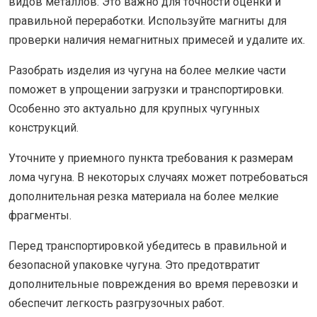
видов металлов. Это важно для точности оценки и
правильной переработки. Используйте магниты для
проверки наличия немагнитных примесей и удалите их.
Разобрать изделия из чугуна на более мелкие части
поможет в упрощении загрузки и транспортировки.
Особенно это актуально для крупных чугунных
конструкций.
Уточните у приемного пункта требования к размерам
лома чугуна. В некоторых случаях может потребоваться
дополнительная резка материала на более мелкие
фрагменты.
Перед транспортировкой убедитесь в правильной и
безопасной упаковке чугуна. Это предотвратит
дополнительные повреждения во время перевозки и
обеспечит легкость разгрузочных работ.