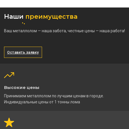
Наши
преимущества
Ваш металлолом — наша забота, честные цены — наша работа!
Оставить заявку
Высокие цены
Принимаем металлолом по лучшим ценам в городе.
Индивидуальные цены от 1 тонны лома