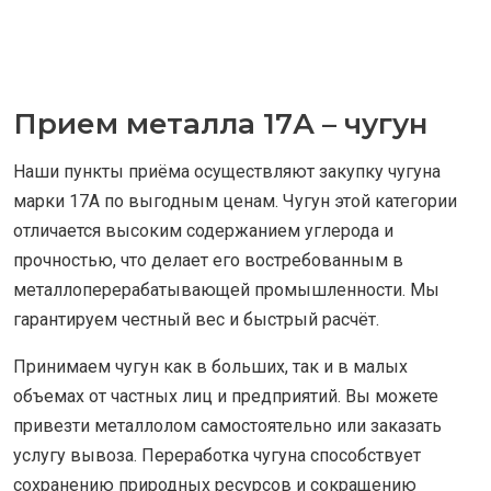
Прием металла 17А – чугун
Наши пункты приёма осуществляют закупку чугуна
марки 17A по выгодным ценам. Чугун этой категории
отличается высоким содержанием углерода и
прочностью, что делает его востребованным в
металлоперерабатывающей промышленности. Мы
гарантируем честный вес и быстрый расчёт.
Принимаем чугун как в больших, так и в малых
объемах от частных лиц и предприятий. Вы можете
привезти металлолом самостоятельно или заказать
услугу вывоза. Переработка чугуна способствует
сохранению природных ресурсов и сокращению