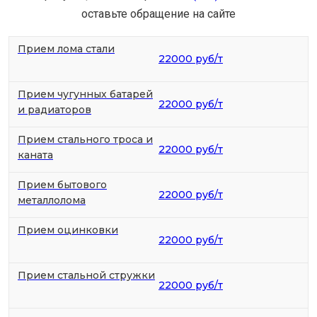
оставьте обращение на сайте
Прием лома стали
22000 руб/т
Прием чугунных батарей
22000 руб/т
и радиаторов
Прием стального троса и
22000 руб/т
каната
Прием бытового
22000 руб/т
металлолома
Прием оцинковки
22000 руб/т
Прием стальной стружки
22000 руб/т