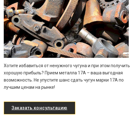
Хотите избавиться от ненужного чугуна и при этом получить
хорошую прибыль? Прием металла 17А – ваша выгодная
возможность. Не упустите шанс сдать чугун марки 17A по
лучшим ценам на рынке!
Заказать консультацию