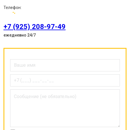
Телефон:
+7 (925) 208-97-49
ежедневно 24/7