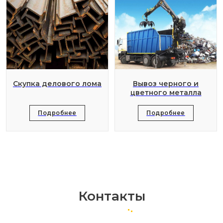
Скупка делового лома
Вывоз черного и
цветного металла
Подробнее
Подробнее
Контакты