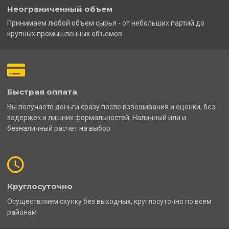
Неограниченный объем
Принимаем любой объем сырья - от небольших партий до
крупных промышленных объемов
Быстрая оплата
Вы получаете деньги сразу после взвешивания и оценки, без
задержек и лишних формальностей. Наличный или и
безналичный расчет на выбор
Круглосуточно
Осуществляем скупку без выходных, круглосуточно по всем
районам