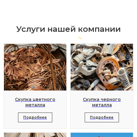
Услуги нашей компании
Скупка цветного
Скупка черного
металла
металла
Подробнее
Подробнее