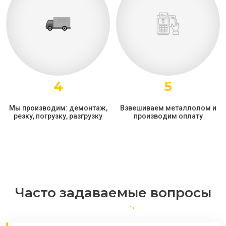
4
5
Мы производим: демонтаж,
Взвешиваем металлолом и
резку, погрузку, разгрузку
производим оплату
Часто задаваемые вопросы