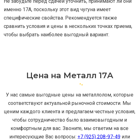
Не забудьте перед сдачей уточнить, принимают ли они
именно 17A, поскольку этот вид чугуна имеет
специфические свойства. Рекомендуется также
сравнить условия и цены в нескольких точках приема,
чтобы выбрать наиболее выгодный вариант.
Цена на Металл 17А
У нас самые выгодные цены на металлолом, которые
соответствуют актуальной рыночной стоимости. Мы
ценим каждого клиента и предлагаем честные условия,
чтобы сотрудничество было взаимовыгодным и
комфортным для вас. Звоните, мы ответим на все
интересующие Вас вопросы:
+7 (925) 208-97-49
или