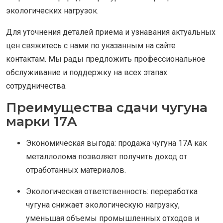
экологических нагрузок.
Для уточнения деталей приема и узнавания актуальных
цен свяжитесь с нами по указанным на сайте
контактам. Мы рады предложить профессиональное
обслуживание и поддержку на всех этапах
сотрудничества.
Преимущества сдачи чугуна
марки 17A
Экономическая выгода: продажа чугуна 17A как
металлолома позволяет получить доход от
отработанных материалов.
Экологическая ответственность: переработка
чугуна снижает экологическую нагрузку,
уменьшая объемы промышленных отходов и