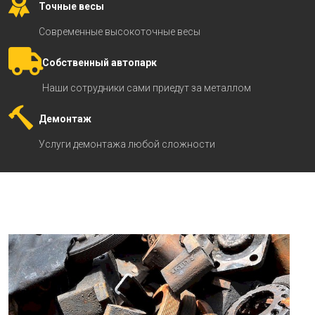
Точные весы
Современные высокоточные весы
Собственный автопарк
Наши сотрудники сами приедут за металлом
Демонтаж
Услуги демонтажа любой сложности