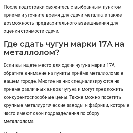
После подготовки свяжитесь с выбранным пунктом
приема и уточните время для сдачи металла, а также
возможность предварительного взвешивания для
оценки стоимости сдачи.
Где сдать чугун марки 17A на
металлолом?
Если вы ищете место для сдачи чугуна марки 17A,
обратите внимание на пункты приёма металлолома в
вашем городе. Многие из них специализируются на
приеме различных видов чугуна и могут предложить
конкурентоспособные цены. Также можно посетить
крупные металлургические заводы и фабрики, которые
часто имеют свои подразделения по сбору
металлолома.