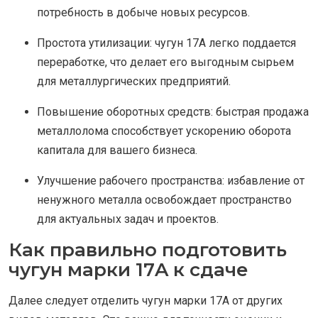
потребность в добыче новых ресурсов.
Простота утилизации: чугун 17A легко поддается
переработке, что делает его выгодным сырьем
для металлургических предприятий.
Повышение оборотных средств: быстрая продажа
металлолома способствует ускорению оборота
капитала для вашего бизнеса.
Улучшение рабочего пространства: избавление от
ненужного металла освобождает пространство
для актуальных задач и проектов.
Как правильно подготовить
чугун марки 17A к сдаче
Далее следует отделить чугун марки 17A от других