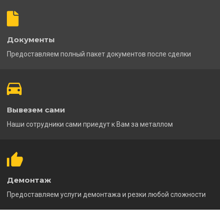
Документы
Предоставляем полный пакет документов после сделки
Вывезем сами
Наши сотрудники сами приедут к Вам за металлом
Демонтаж
Предоставляем услуги демонтажа и резки любой сложности