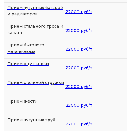
Прием чугунных батарей
22000 руб/т
и радиаторов
Прием стального троса и
22000 руб/т
каната
Прием бытового
22000 руб/т
металлолома
Прием оцинковки
22000 руб/т
Прием стальной стружки
22000 руб/т
Прием жести
22000 руб/т
Прием чугунных труб
22000 руб/т