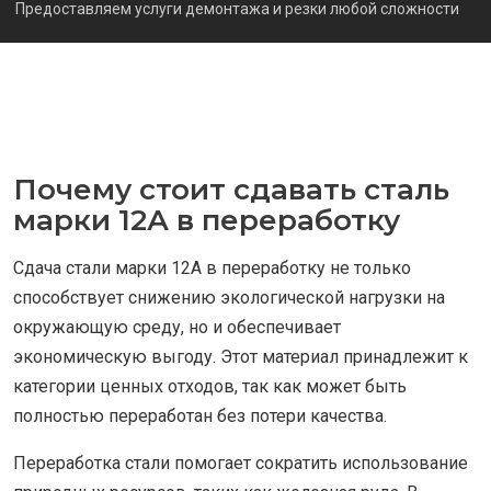
Предоставляем услуги демонтажа и резки любой сложности
Почему стоит сдавать сталь
марки 12А в переработку
Сдача стали марки 12А в переработку не только
способствует снижению экологической нагрузки на
окружающую среду, но и обеспечивает
экономическую выгоду. Этот материал принадлежит к
категории ценных отходов, так как может быть
полностью переработан без потери качества.
Переработка стали помогает сократить использование