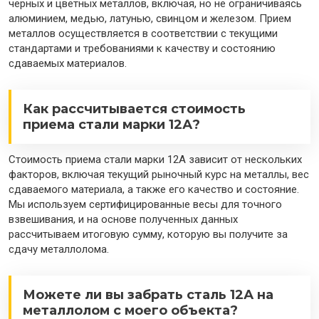
черных и цветных металлов, включая, но не ограничиваясь
алюминием, медью, латунью, свинцом и железом. Прием
металлов осуществляется в соответствии с текущими
стандартами и требованиями к качеству и состоянию
сдаваемых материалов.
Как рассчитывается стоимость
приема стали марки 12А?
Стоимость приема стали марки 12А зависит от нескольких
факторов, включая текущий рыночный курс на металлы, вес
сдаваемого материала, а также его качество и состояние.
Мы используем сертифицированные весы для точного
взвешивания, и на основе полученных данных
рассчитываем итоговую сумму, которую вы получите за
сдачу металлолома.
Можете ли вы забрать сталь 12А на
металлолом с моего объекта?