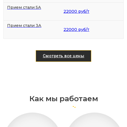
Прием стали 5А
22000 руб/т
Прием стали 3А
22000 руб/т
Смотреть все цены
Как мы работаем