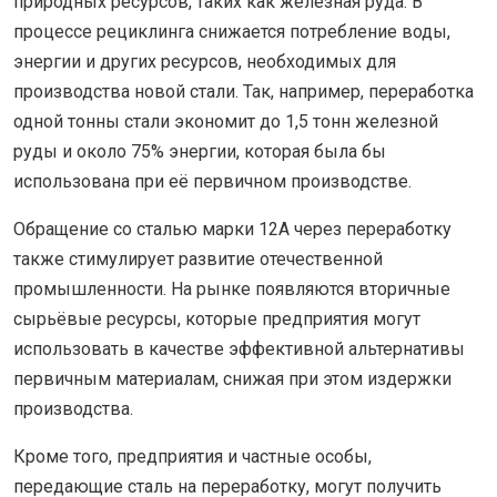
природных ресурсов, таких как железная руда. В
процессе рециклинга снижается потребление воды,
энергии и других ресурсов, необходимых для
производства новой стали. Так, например, переработка
одной тонны стали экономит до 1,5 тонн железной
руды и около 75% энергии, которая была бы
использована при её первичном производстве.
Обращение со сталью марки 12А через переработку
также стимулирует развитие отечественной
промышленности. На рынке появляются вторичные
сырьёвые ресурсы, которые предприятия могут
использовать в качестве эффективной альтернативы
первичным материалам, снижая при этом издержки
производства.
Кроме того, предприятия и частные особы,
передающие сталь на переработку, могут получить