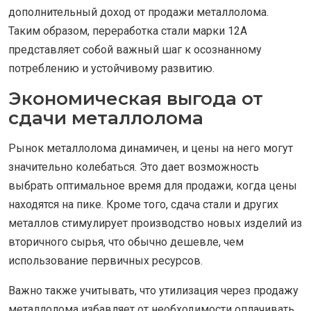
дополнительный доход от продажи металлолома.
Таким образом, переработка стали марки 12А
представляет собой важный шаг к осознанному
потреблению и устойчивому развитию.
Экономическая выгода от
сдачи металлолома
Рынок металлолома динамичен, и цены на него могут
значительно колебаться. Это дает возможность
выбрать оптимальное время для продажи, когда цены
находятся на пике. Кроме того, сдача стали и других
металлов стимулирует производство новых изделий из
вторичного сырья, что обычно дешевле, чем
использование первичных ресурсов.
Важно также учитывать, что утилизация через продажу
металлолома избавляет от необходимости оплачивать