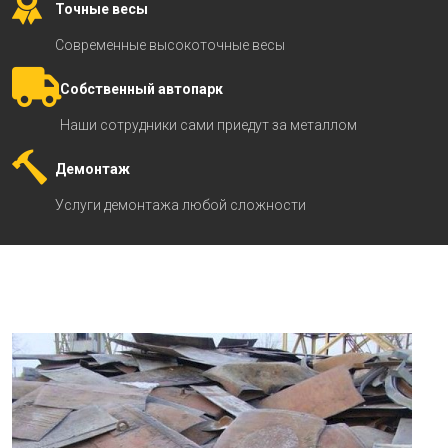
Точные весы
Современные высокоточные весы
Собственный автопарк
Наши сотрудники сами приедут за металлом
Демонтаж
Услуги демонтажа любой сложности