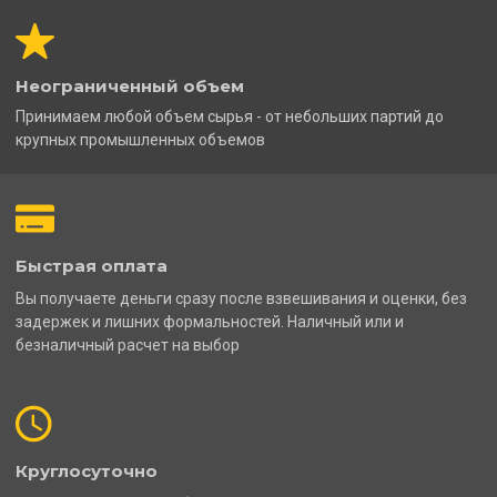
Неограниченный объем
Принимаем любой объем сырья - от небольших партий до
крупных промышленных объемов
Быстрая оплата
Вы получаете деньги сразу после взвешивания и оценки, без
задержек и лишних формальностей. Наличный или и
безналичный расчет на выбор
Круглосуточно