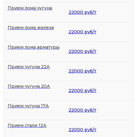
Прием лома чугуна
22000 руб/т
Прием лома железа
22000 руб/т
Прием лома арматуры
22000 руб/т
Прием чугуна 22А
22000 руб/т
Прием чугуна 20А
22000 руб/т
Прием чугуна 17А
22000 руб/т
Прием стали 12А
22000 руб/т