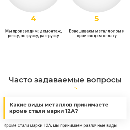
4
5
Мы производим: демонтаж,
Взвешиваем металлолом и
резку, погрузку, разгрузку
производим оплату
Часто задаваемые вопросы
Какие виды металлов принимаете
кроме стали марки 12А?
Кроме стали марки 12А, мы принимаем различные виды