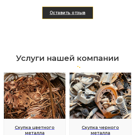
Оставить отзыв
Услуги нашей компании
Скупка цветного
Скупка черного
металла
металла