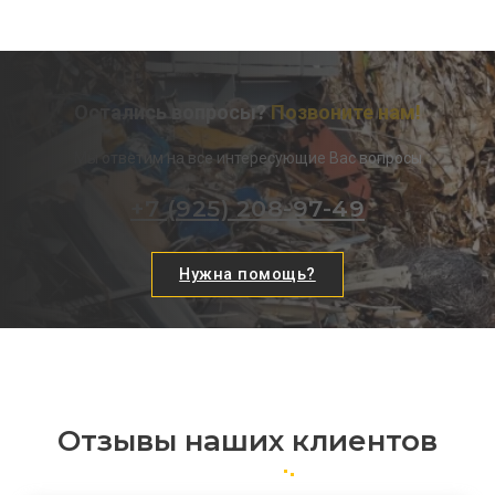
Остались вопросы?
Позвоните нам!
Мы ответим на все интересующие Вас вопросы
+7 (925) 208-97-49
Нужна помощь?
Отзывы наших клиентов