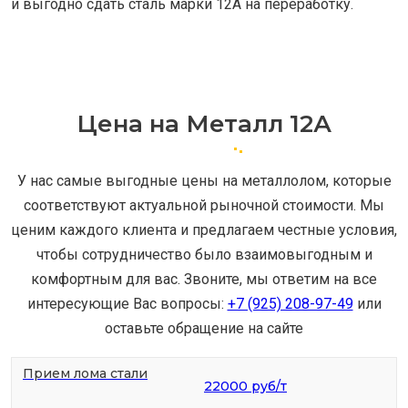
и выгодно сдать сталь марки 12A на переработку.
Цена на Металл 12А
У нас самые выгодные цены на металлолом, которые
соответствуют актуальной рыночной стоимости. Мы
ценим каждого клиента и предлагаем честные условия,
чтобы сотрудничество было взаимовыгодным и
комфортным для вас. Звоните, мы ответим на все
интересующие Вас вопросы:
+7 (925) 208-97-49
или
оставьте обращение на сайте
Прием лома стали
22000 руб/т