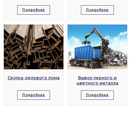
Подробнее
Подробнее
Скупка делового лома
Вывоз черного и
цветного металла
Подробнее
Подробнее