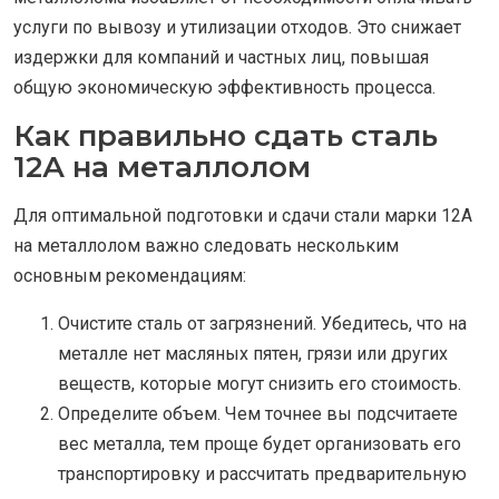
услуги по вывозу и утилизации отходов. Это снижает
издержки для компаний и частных лиц, повышая
общую экономическую эффективность процесса.
Как правильно сдать сталь
12А на металлолом
Для оптимальной подготовки и сдачи стали марки 12A
на металлолом важно следовать нескольким
основным рекомендациям:
Очистите сталь от загрязнений. Убедитесь, что на
металле нет масляных пятен, грязи или других
веществ, которые могут снизить его стоимость.
Определите объем. Чем точнее вы подсчитаете
вес металла, тем проще будет организовать его
транспортировку и рассчитать предварительную