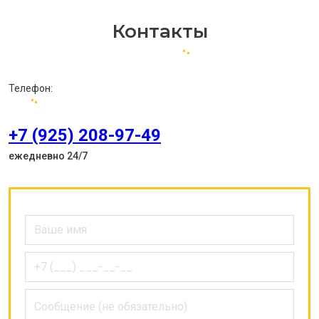
Контакты
Телефон:
+7 (925) 208-97-49
ежедневно 24/7