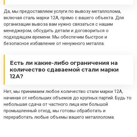
Да, мы предоставляем услуги по вывозу металлолома,
включая сталь марки 12А, прямо с вашего объекта. Для
организации вывоза вам нужно связаться с нашим
менеджером, обсудить детали и договориться о
подходящем времени. Мы обеспечим быстрое и
безопасное избавление от ненужного металла.
Есть ли какие-либо ограничения на
количество сдаваемой стали марки
12А?
Нет, мы принимаем любое количество стали марки 12А,
начиная от небольших объемов до крупных партий. Будь то
небольшая сдача от частного лица или большой
промышленный отход, мы готовы обработать и
переработать любые объемы вашего металлолома.