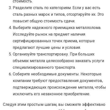
стоимость.
Разделите сталь по категориям. Если у вас есть
сталь разных марок и типов, отсортируйте их. Это
повысит общую стоимость сдачи.
Выберите надежного приемщика металлолома.
Исследуйте рынок на предмет наличия
сертифицированных точек приема, которые
предлагают лучшие цены и условия.
Организуйте транспортировку. При больших
объемах металла целесообразно заказать услуги
специализированного транспорта.
Соберите необходимые документы. Некоторые
компании требуют предоставления документов,
подтверждающих происхождение металла, чтобы
исключить его незаконное приобретение.
Следуя этим простым шагам, вы сможете эффективно