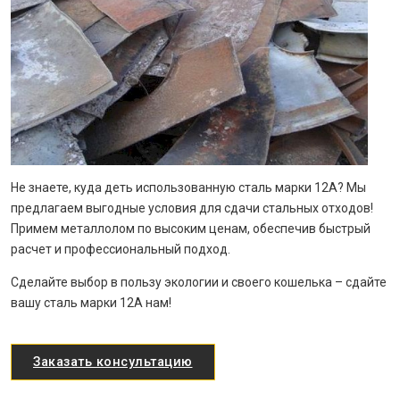
Не знаете, куда деть использованную сталь марки 12A? Мы
предлагаем выгодные условия для сдачи стальных отходов!
Примем металлолом по высоким ценам, обеспечив быстрый
расчет и профессиональный подход.
Сделайте выбор в пользу экологии и своего кошелька – сдайте
вашу сталь марки 12A нам!
Заказать консультацию