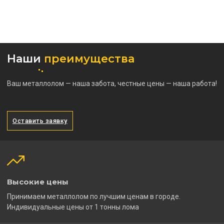
Наши
преимущества
Ваш металлолом — наша забота, честные цены — наша работа!
Оставить заявку
Высокие цены
Принимаем металлолом по лучшим ценам в городе.
Индивидуальные цены от 1 тонны лома