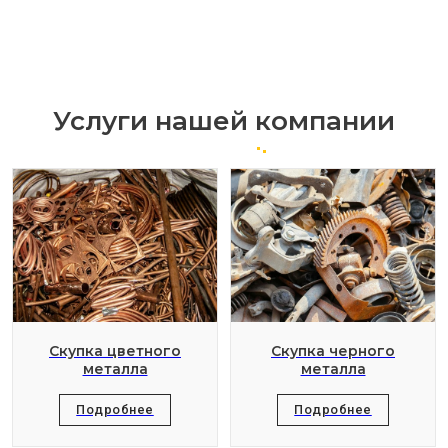
Услуги нашей компании
Скупка цветного
Скупка черного
металла
металла
Подробнее
Подробнее