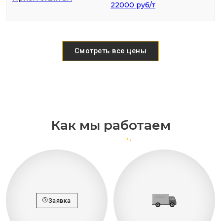
22000 руб/т
Смотреть все цены
Как мы работаем
Заявка