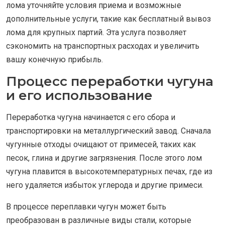
лома уточняйте условия приема и возможные
дополнительные услуги, такие как бесплатный вывоз
лома для крупных партий. Эта услуга позволяет
сэкономить на транспортных расходах и увеличить
вашу конечную прибыль.
Процесс переработки чугуна
и его использование
Переработка чугуна начинается с его сбора и
транспортировки на металлургический завод. Сначала
чугунные отходы очищают от примесей, таких как
песок, глина и другие загрязнения. После этого лом
чугуна плавится в высокотемпературных печах, где из
него удаляется избыток углерода и другие примеси.
В процессе переплавки чугун может быть
преобразован в различные виды стали, которые