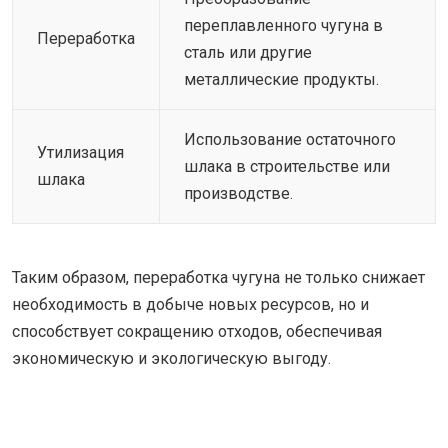
переплавленного чугуна в
Переработка
сталь или другие
металлические продукты.
Использование остаточного
Утилизация
шлака в строительстве или
шлака
производстве.
Таким образом, переработка чугуна не только снижает
необходимость в добыче новых ресурсов, но и
способствует сокращению отходов, обеспечивая
экономическую и экологическую выгоду.