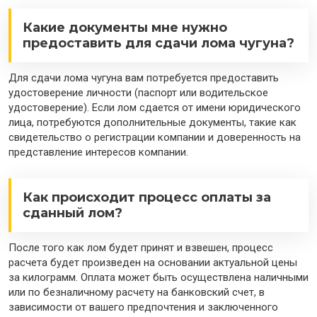
Какие документы мне нужно
предоставить для сдачи лома чугуна?
Для сдачи лома чугуна вам потребуется предоставить
удостоверение личности (паспорт или водительское
удостоверение). Если лом сдается от имени юридического
лица, потребуются дополнительные документы, такие как
свидетельство о регистрации компании и доверенность на
представление интересов компании.
Как происходит процесс оплаты за
сданный лом?
После того как лом будет принят и взвешен, процесс
расчета будет произведен на основании актуальной цены
за килограмм. Оплата может быть осуществлена наличными
или по безналичному расчету на банковский счет, в
зависимости от вашего предпочтения и заключенного