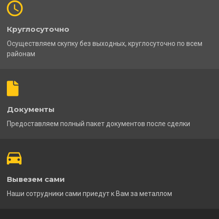
Круглосуточно
Осуществляем скупку без выходных, круглосуточно по всем
районам
Документы
Предоставляем полный пакет документов после сделки
Вывезем сами
Наши сотрудники сами приедут к Вам за металлом