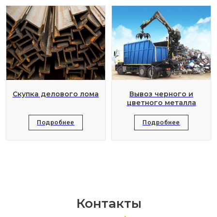
Скупка делового лома
Вывоз черного и
цветного металла
Подробнее
Подробнее
Контакты