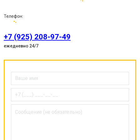
Телефон:
+7 (925) 208-97-49
ежедневно 24/7