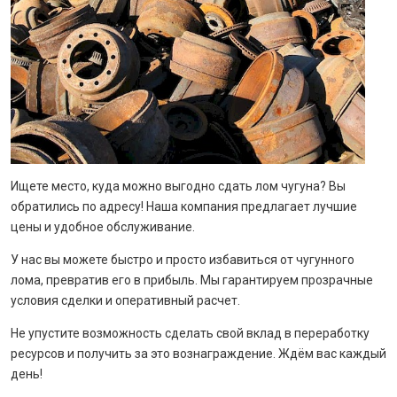
Ищете место, куда можно выгодно сдать лом чугуна? Вы
обратились по адресу! Наша компания предлагает лучшие
цены и удобное обслуживание.
У нас вы можете быстро и просто избавиться от чугунного
лома, превратив его в прибыль. Мы гарантируем прозрачные
условия сделки и оперативный расчет.
Не упустите возможность сделать свой вклад в переработку
ресурсов и получить за это вознаграждение. Ждём вас каждый
день!