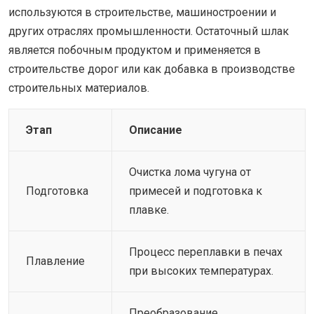
используются в строительстве, машиностроении и
других отраслях промышленности. Остаточный шлак
является побочным продуктом и применяется в
строительстве дорог или как добавка в производстве
строительных материалов.
Этап
Описание
Очистка лома чугуна от
Подготовка
примесей и подготовка к
плавке.
Процесс переплавки в печах
Плавление
при высоких температурах.
Преобразование