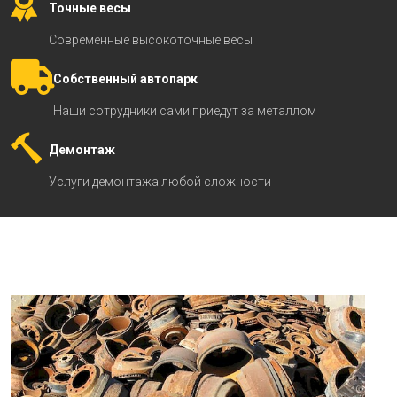
Точные весы
Современные высокоточные весы
Собственный автопарк
Наши сотрудники сами приедут за металлом
Демонтаж
Услуги демонтажа любой сложности