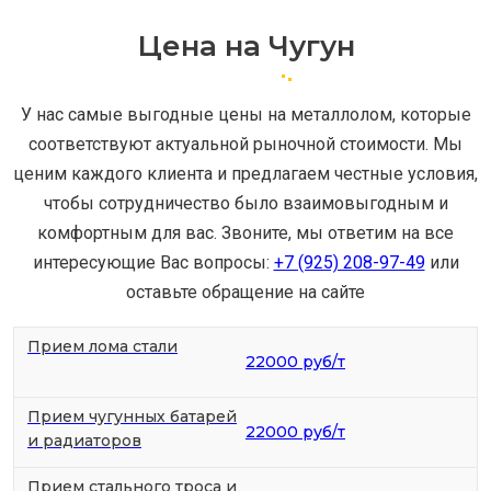
Цена на Чугун
У нас самые выгодные цены на металлолом, которые
соответствуют актуальной рыночной стоимости. Мы
ценим каждого клиента и предлагаем честные условия,
чтобы сотрудничество было взаимовыгодным и
комфортным для вас. Звоните, мы ответим на все
интересующие Вас вопросы:
+7 (925) 208-97-49
или
оставьте обращение на сайте
Прием лома стали
22000 руб/т
Прием чугунных батарей
22000 руб/т
и радиаторов
Прием стального троса и