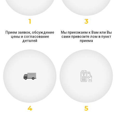
1
3
Прием заявок, обсуждение
Мы приезжаем к Вам или Вы
цены и согласование
сами привозите лом в пункт
деталей
приема
4
5