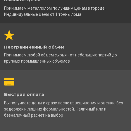
Принимаем металлолом по лучшим ценам в городе.
Индивидуальные цены от 1 тонны лома
Неограниченный объем
Принимаем любой объем сырья - от небольших партий до
крупных промышленных объемов
Быстрая оплата
Вы получаете деньги сразу после взвешивания и оценки, без
задержек и лишних формальностей. Наличный или и
безналичный расчет на выбор