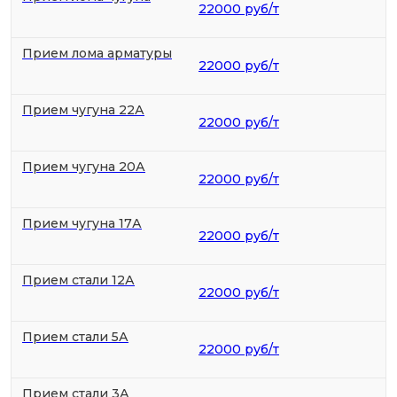
22000 руб/т
Прием лома арматуры
22000 руб/т
Прием чугуна 22А
22000 руб/т
Прием чугуна 20А
22000 руб/т
Прием чугуна 17А
22000 руб/т
Прием стали 12А
22000 руб/т
Прием стали 5А
22000 руб/т
Прием стали 3А