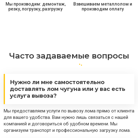
Мы производим: демонтаж,
Взвешиваем металлолом и
резку, погрузку, разгрузку
производим оплату
Часто задаваемые вопросы
Нужно ли мне самостоятельно
доставлять лом чугуна или у вас есть
услуга вывоза?
Мы предоставляем услуги по вывозу лома прямо от клиента
для вашего удобства. Вам нужно лишь связаться с нашей
компанией и договориться об удобном времени. Мы
организуем транспорт и профессиональную загрузку лома.