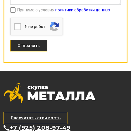
Принимаю условия
политики обработки данных
Я нe poбoт
Рассчитать стоимость
+7 (925) 208-97-49