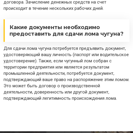
договора. Зачисление денежных средств на счет
происходит в течение нескольких рабочих дней.
Какие документы необходимо
предоставить для сдачи лома чугуна?
Для сдачи лома чугуна потребуется предъявить документ,
удостоверяющий вашу личность (паспорт или водительское
удостоверение). Также, если чугунный лом собран с
территории предприятия или является результатом
промышленной деятельности, потребуется документ,
подтверждающий ваше право на распоряжение этим ломом.
Это может быть договор о производственной
деятельности, доверенность или другой документ,
подтверждающий легитимность происхождения лома.