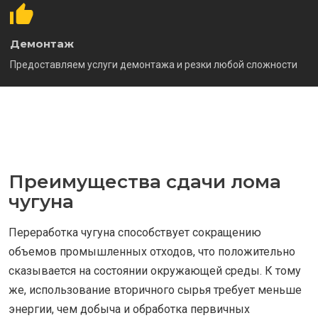
Демонтаж
Предоставляем услуги демонтажа и резки любой сложности
Преимущества сдачи лома
чугуна
Переработка чугуна способствует сокращению
объемов промышленных отходов, что положительно
сказывается на состоянии окружающей среды. К тому
же, использование вторичного сырья требует меньше
энергии, чем добыча и обработка первичных