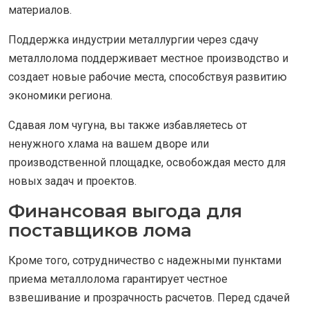
материалов.
Поддержка индустрии металлургии через сдачу
металлолома поддерживает местное производство и
создает новые рабочие места, способствуя развитию
экономики региона.
Сдавая лом чугуна, вы также избавляетесь от
ненужного хлама на вашем дворе или
производственной площадке, освобождая место для
новых задач и проектов.
Финансовая выгода для
поставщиков лома
Кроме того, сотрудничество с надежными пунктами
приема металлолома гарантирует честное
взвешивание и прозрачность расчетов. Перед сдачей