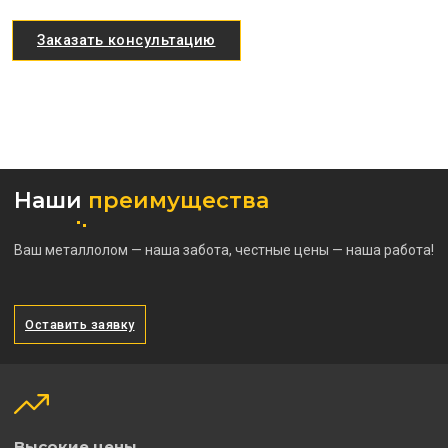
Заказать консультацию
Наши
преимущества
Ваш металлолом — наша забота, честные цены — наша работа!
Оставить заявку
Высокие цены