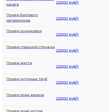
22000 руб/т
каната
Прием бытового
22000 руб/т
металлолома
Прием оцинковки
22000 руб/т
Прием стальной стружки
22000 руб/т
Прием жести
22000 руб/т
Прием чугунных труб
22000 руб/т
Прием лома железа
22000 руб/т
Прием лома чугуна