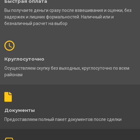
Быстрая оплата
Вы получаете деньги сразу после взвешивания и оценки, без
задержек и лишних формальностей. Наличный или и
безналичный расчет на выбор
Круглосуточно
Осуществляем скупку без выходных, круглосуточно по всем
районам
Документы
Предоставляем полный пакет документов после сделки