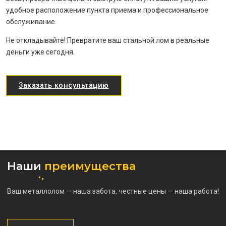
удобное расположение пункта приема и профессиональное
обслуживание.
Не откладывайте! Превратите ваш стальной лом в реальные
деньги уже сегодня.
Заказать консультацию
Наши
преимущества
Ваш металлолом — наша забота, честные цены — наша работа!