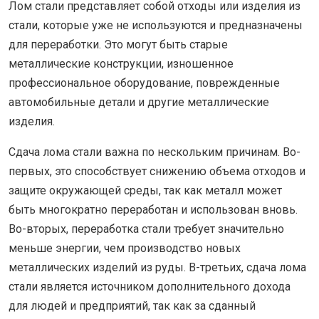
Лом стали представляет собой отходы или изделия из
стали, которые уже не используются и предназначены
для переработки. Это могут быть старые
металлические конструкции, изношенное
профессиональное оборудование, поврежденные
автомобильные детали и другие металлические
изделия.
Сдача лома стали важна по нескольким причинам. Во-
первых, это способствует снижению объема отходов и
защите окружающей среды, так как металл может
быть многократно переработан и использован вновь.
Во-вторых, переработка стали требует значительно
меньше энергии, чем производство новых
металлических изделий из руды. В-третьих, сдача лома
стали является источником дополнительного дохода
для людей и предприятий, так как за сданный