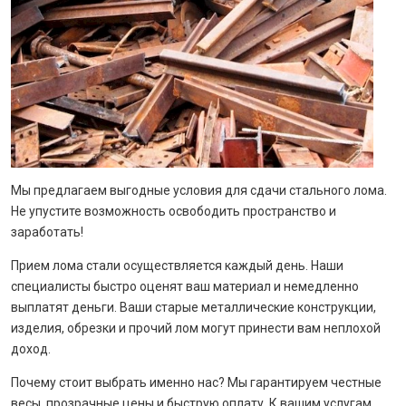
Мы предлагаем выгодные условия для сдачи стального лома.
Не упустите возможность освободить пространство и
заработать!
Прием лома стали осуществляется каждый день. Наши
специалисты быстро оценят ваш материал и немедленно
выплатят деньги. Ваши старые металлические конструкции,
изделия, обрезки и прочий лом могут принести вам неплохой
доход.
Почему стоит выбрать именно нас? Мы гарантируем честные
весы, прозрачные цены и быструю оплату. К вашим услугам