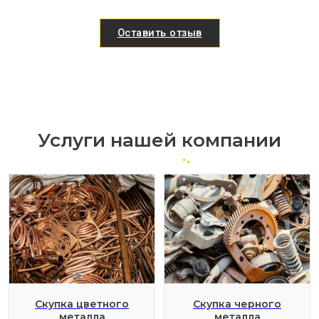
Оставить отзыв
Услуги нашей компании
Скупка цветного
Скупка черного
металла
металла