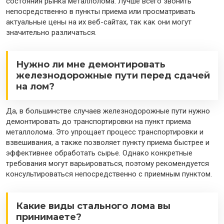
состояния рынка металлолома. Лучше всего звонить
непосредственно в пункты приема или просматривать
актуальные цены на их веб-сайтах, так как они могут
значительно различаться.
Нужно ли мне демонтировать
железнодорожные пути перед сдачей
на лом?
Да, в большинстве случаев железнодорожные пути нужно
демонтировать до транспортировки на пункт приема
металлолома. Это упрощает процесс транспортировки и
взвешивания, а также позволяет пункту приема быстрее и
эффективнее обработать сырье. Однако конкретные
требования могут варьироваться, поэтому рекомендуется
консультироваться непосредственно с приемным пунктом.
Какие виды стального лома вы
принимаете?