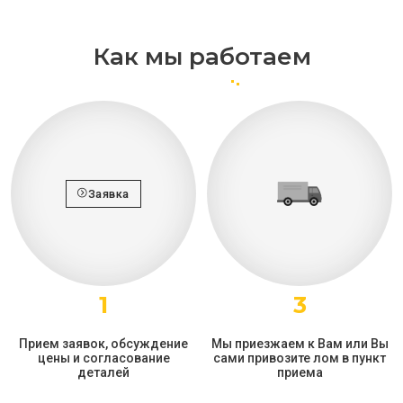
Как мы работаем
Заявка
1
3
Прием заявок, обсуждение
Мы приезжаем к Вам или Вы
цены и согласование
сами привозите лом в пункт
деталей
приема