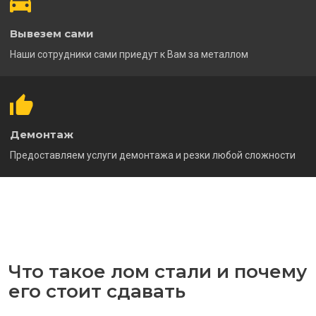
Вывезем сами
Наши сотрудники сами приедут к Вам за металлом
Демонтаж
Предоставляем услуги демонтажа и резки любой сложности
Что такое лом стали и почему
его стоит сдавать