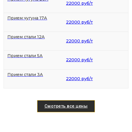
22000 руб/т
Прием чугуна 17А
22000 руб/т
Прием стали 12А
22000 руб/т
Прием стали 5А
22000 руб/т
Прием стали 3А
22000 руб/т
Смотреть все цены