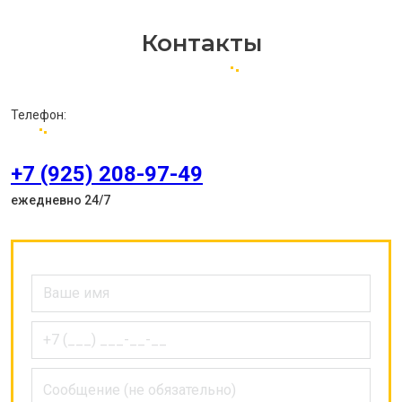
Контакты
Телефон:
+7 (925) 208-97-49
ежедневно 24/7