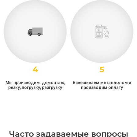
4
5
Мы производим: демонтаж,
Взвешиваем металлолом и
резку, погрузку, разгрузку
производим оплату
Часто задаваемые вопросы