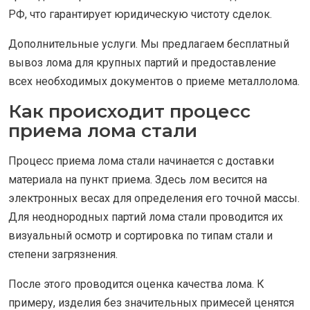
РФ, что гарантирует юридическую чистоту сделок.
Дополнительные услуги. Мы предлагаем бесплатный
вывоз лома для крупных партий и предоставление
всех необходимых документов о приеме металлолома.
Как происходит процесс
приема лома стали
Процесс приема лома стали начинается с доставки
материала на пункт приема. Здесь лом весится на
электронных весах для определения его точной массы.
Для неоднородных партий лома стали проводится их
визуальный осмотр и сортировка по типам стали и
степени загрязнения.
После этого проводится оценка качества лома. К
примеру, изделия без значительных примесей ценятся