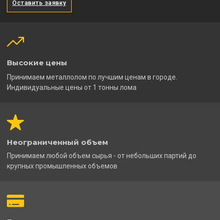
Оставить заявку
Высокие цены
Принимаем металлолом по лучшим ценам в городе.
Индивидуальные цены от 1 тонны лома
Неограниченный объем
Принимаем любой объем сырья - от небольших партий до
крупных промышленных объемов