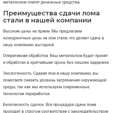
металлолом платят денежные средства.
Преимущества сдачи лома
стали в нашей компании
Высокие цены на прием. Мы предлагаем
конкурентные цены на лом стали, что делает сдачу в
нашу компанию выгодной.
Оперативная обработка. Ваш металлолом будет принят
и обработан в кратчайшие сроки, без лишних задержек.
Экологичность. Сдавая лом в нашу компанию, вы
помогаете снизить уровень загрязнения окружающей
среды, так как мы используем современные
технологии переработки.
Безопасность сделок. Вся процедура сдачи лома
проходит в строгом соответствии с законодательством