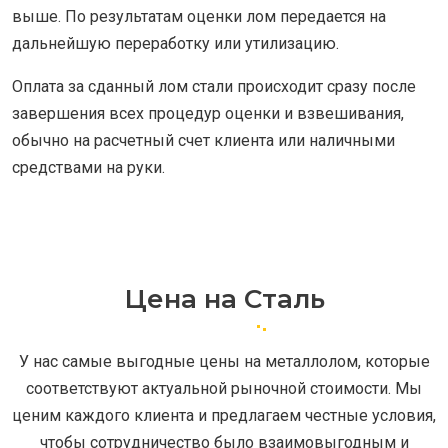
выше. По результатам оценки лом передается на
дальнейшую переработку или утилизацию.
Оплата за сданный лом стали происходит сразу после
завершения всех процедур оценки и взвешивания,
обычно на расчетный счет клиента или наличными
средствами на руки.
Цена на Сталь
У нас самые выгодные цены на металлолом, которые
соответствуют актуальной рыночной стоимости. Мы
ценим каждого клиента и предлагаем честные условия,
чтобы сотрудничество было взаимовыгодным и