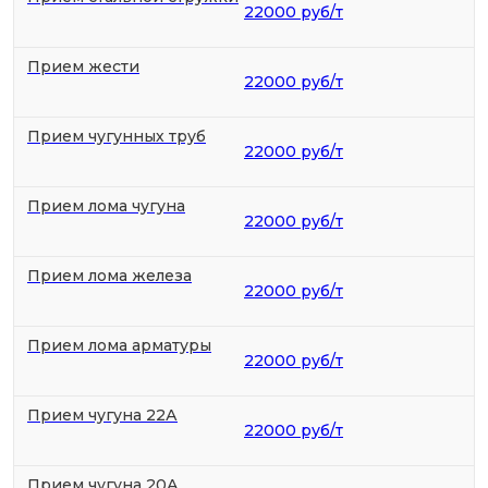
22000 руб/т
Прием жести
22000 руб/т
Прием чугунных труб
22000 руб/т
Прием лома чугуна
22000 руб/т
Прием лома железа
22000 руб/т
Прием лома арматуры
22000 руб/т
Прием чугуна 22А
22000 руб/т
Прием чугуна 20А