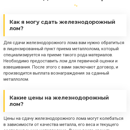
Как я могу сдать железнодорожный
лом?
Для сдачи железнодорожного лома вам нужно обратиться
в лицензированный пункт приема металлолома, который
специализируется на приеме такого рода материалов.
Необходимо предоставить лом для первичной оценки и
взвешивания. После этого с вами заключают договор, и
производится выплата вознаграждения за сданный
металлолом.
Какие цены на железнодорожный
лом?
Цены на сдачу железнодорожного лома могут колебаться
в зависимости от качества металла, его веса и текущего