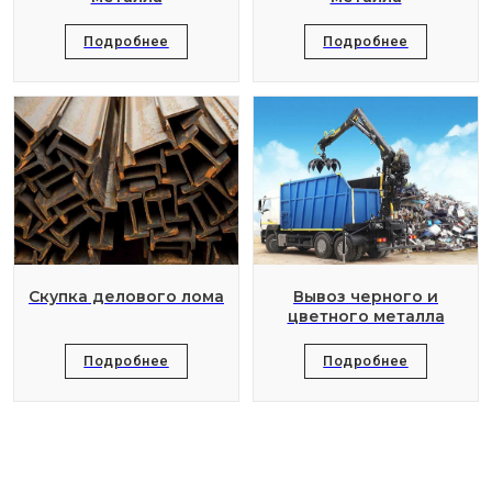
Подробнее
Подробнее
Скупка делового лома
Вывоз черного и
цветного металла
Подробнее
Подробнее