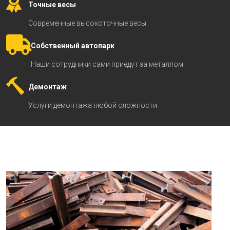
Точные весы
Современные высокоточные весы
Собственный автопарк
Наши сотрудники сами приедут за металлом
Демонтаж
Услуги демонтажа любой сложности